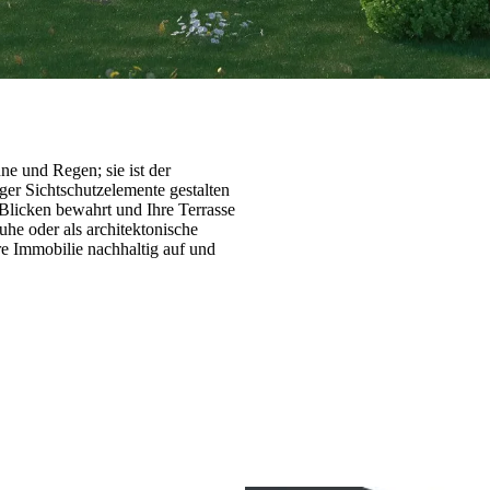
ne und Regen; sie ist der
iger Sichtschutzelemente gestalten
 Blicken bewahrt und Ihre Terrasse
uhe oder als architektonische
e Immobilie nachhaltig auf und