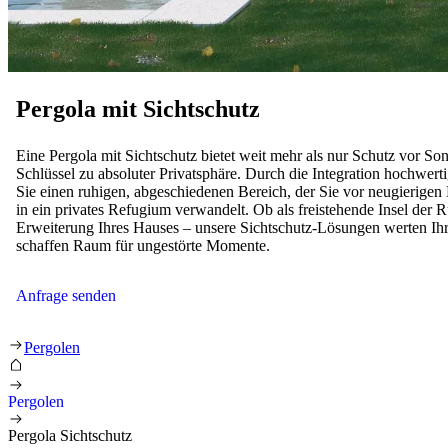
Pergola mit Sichtschutz
Eine Pergola mit Sichtschutz bietet weit mehr als nur Schutz vor Son
Schlüssel zu absoluter Privatsphäre. Durch die Integration hochwert
Sie einen ruhigen, abgeschiedenen Bereich, der Sie vor neugierigen
in ein privates Refugium verwandelt. Ob als freistehende Insel der R
Erweiterung Ihres Hauses – unsere Sichtschutz-Lösungen werten Ihr
schaffen Raum für ungestörte Momente.
Anfrage senden
Pergola Sichtschutz
Pergolen
Pergolen
Pergola Sichtschutz