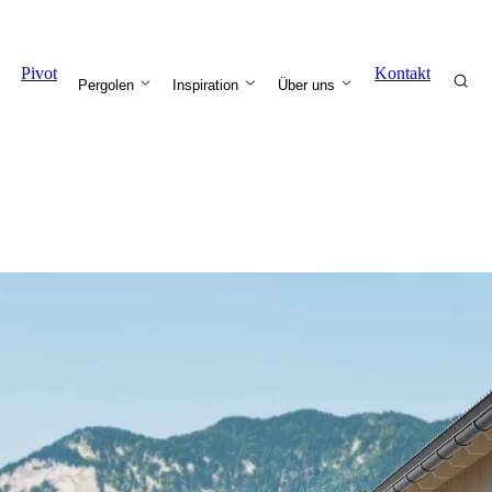
Pivot
Kontakt
Pergolen
Inspiration
Über uns