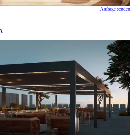
Anfrage senden
A