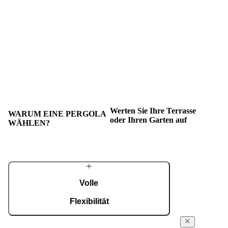
Werten Sie Ihre Terrasse
WARUM EINE PERGOLA
oder Ihren Garten auf
WÄHLEN?
Volle
Flexibilität