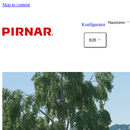
Skip to content
Haustüren
Konfigurator
B2B