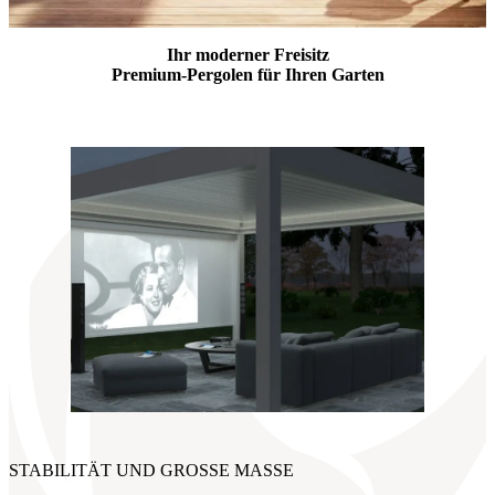
Ihr moderner Freisitz
Premium-Pergolen für Ihren Garten
STABILITÄT UND GROSSE MASSE