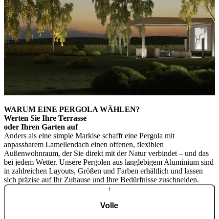
WARUM EINE PERGOLA WÄHLEN?
Werten Sie Ihre Terrasse
oder Ihren Garten auf
Anders als eine simple Markise schafft eine Pergola mit
anpassbarem Lamellendach einen offenen, flexiblen
Außenwohnraum, der Sie direkt mit der Natur verbindet – und das
bei jedem Wetter. Unsere Pergolen aus langlebigem Aluminium sind
in zahlreichen Layouts, Größen und Farben erhältlich und lassen
sich präzise auf Ihr Zuhause und Ihre Bedürfnisse zuschneiden.
Volle