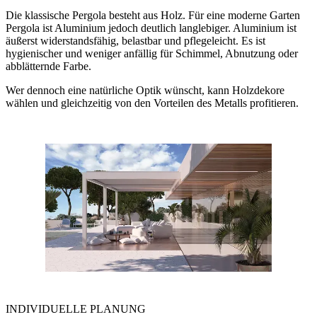
Die klassische Pergola besteht aus Holz. Für eine moderne Garten
Pergola ist Aluminium jedoch deutlich langlebiger. Aluminium ist
äußerst widerstandsfähig, belastbar und pflegeleicht. Es ist
hygienischer und weniger anfällig für Schimmel, Abnutzung oder
abblätternde Farbe.
Wer dennoch eine natürliche Optik wünscht, kann Holzdekore
wählen und gleichzeitig von den Vorteilen des Metalls profitieren.
INDIVIDUELLE PLANUNG