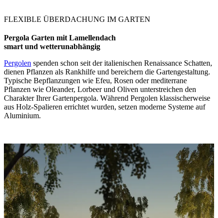
FLEXIBLE ÜBERDACHUNG IM GARTEN
Pergola Garten mit Lamellendach
smart und wetterunabhängig
Pergolen
spenden schon seit der italienischen Renaissance Schatten,
dienen Pflanzen als Rankhilfe und bereichern die Gartengestaltung.
Typische Bepflanzungen wie Efeu, Rosen oder mediterrane
Pflanzen wie Oleander, Lorbeer und Oliven unterstreichen den
Charakter Ihrer Gartenpergola. Während Pergolen klassischerweise
aus Holz-Spalieren errichtet wurden, setzen moderne Systeme auf
Aluminium.