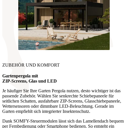
ZUBEHÖR UND KOMFORT
Gartenpergola mit
ZIP-Screens, Glas und LED
Je häufiger Sie Ihre Garten Pergola nutzen, desto wichtiger ist das
passende Zubehör. Wählen Sie senkrechte Schiebepaneele für
seitlichen Schatten, ausfahrbare ZIP-Screens, Glasschiebepaneele,
Wettersensoren oder dimmbare LED-Beleuchtung. Gerade im
Garten empfiehlt sich integrierter Insektenschutz.
Dank SOMFY-Steuermodulen lässt sich das Lamellendach bequem
per Fernbedienung oder Smartphone bedienen. So entsteht ein