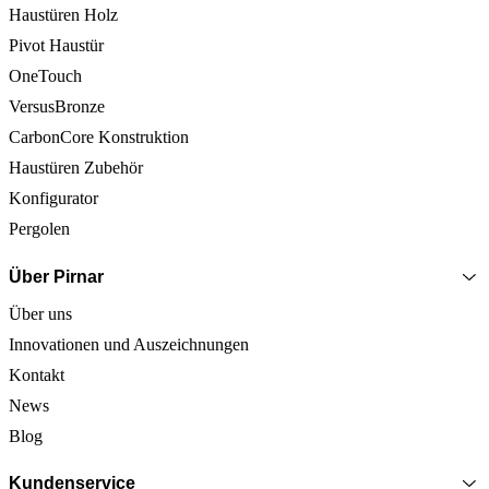
Haustüren Holz
Pivot Haustür
OneTouch
VersusBronze
CarbonCore Konstruktion
Haustüren Zubehör
Konfigurator
Pergolen
Über Pirnar
Über uns
Innovationen und Auszeichnungen
Kontakt
News
Blog
Kundenservice