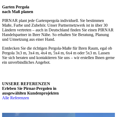
Garten Pergola
nach Maß planen
PIRNAR plant jede Gartenpergola individuell. Sie bestimmen
Maße, Farbe und Zubehör. Unser Partnernetzwerk ist in über 30
Ländern vertreten – auch in Deutschland finden Sie einen PIRNAR
Handelspartner in Ihrer Nähe. So erhalten Sie Beratung, Planung
und Umsetzung aus einer Hand.
Entdecken Sie die richtigen Pergola-Maße für Ihren Raum, egal ob
Pergola 3x3 m, 3x4 m, 4x4 m, 5x4 m, 6x4 m oder 5x3 m. Lassen
Sie sich beraten und kontaktieren Sie uns – wir erstellen Ihnen gerne
ein unverbindliches Angebot.
UNSERE REFERENZEN
Erleben Sie Pirnar-Pergolen in
ausgewählten Kundenprojekten
Alle Referenzen