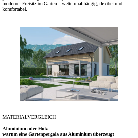
moderner Freisitz im Garten – wetterunabhängig, flexibel und
komfortabel.
MATERIALVERGLEICH
Aluminium oder Holz
warum eine Gartenpergola aus Aluminium überzeugt