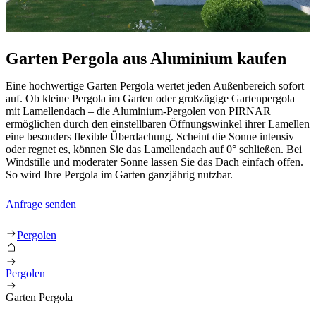
Garten Pergola aus Aluminium kaufen
Eine hochwertige Garten Pergola wertet jeden Außenbereich sofort
auf. Ob kleine Pergola im Garten oder großzügige Gartenpergola
mit Lamellendach – die Aluminium-Pergolen von PIRNAR
ermöglichen durch den einstellbaren Öffnungswinkel ihrer Lamellen
eine besonders flexible Überdachung. Scheint die Sonne intensiv
oder regnet es, können Sie das Lamellendach auf 0° schließen. Bei
Windstille und moderater Sonne lassen Sie das Dach einfach offen.
So wird Ihre Pergola im Garten ganzjährig nutzbar.
Anfrage senden
Garten Pergola
Pergolen
Pergolen
Garten Pergola