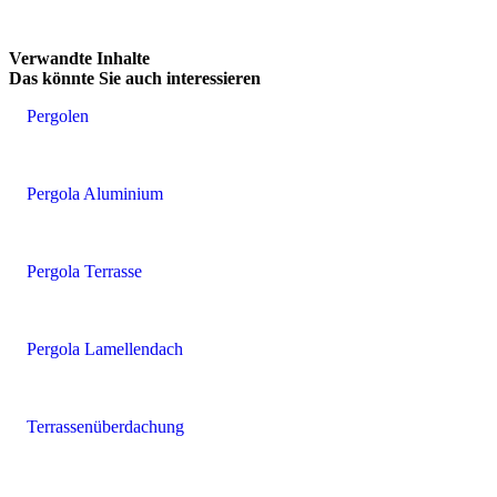
Verwandte Inhalte
Das könnte
Sie auch interessieren
Pergolen
Pergola Aluminium
Pergola Terrasse
Pergola Lamellendach
Terrassenüberdachung