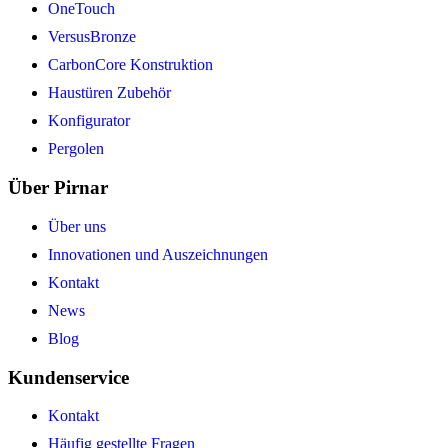
OneTouch
VersusBronze
CarbonCore Konstruktion
Haustüren Zubehör
Konfigurator
Pergolen
Über Pirnar
Über uns
Innovationen und Auszeichnungen
Kontakt
News
Blog
Kundenservice
Kontakt
Häufig gestellte Fragen