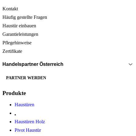
Kontakt
Häufig gestellte Fragen
Haustür einbauen
Garantieleistungen
Pflegehinweise
Zertifikate
Handelspartner Österreich
PARTNER WERDEN
Produkte
Haustüren
Haustüren Holz
Pivot Haustür