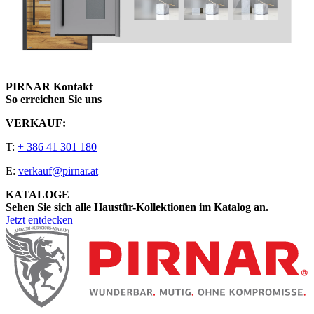
PIRNAR Kontakt
So erreichen Sie uns
VERKAUF:
T:
+ 386 41 301 180
E:
verkauf@pirnar.at
KATALOGE
Sehen Sie sich alle Haustür-Kollektionen im Katalog an.
Jetzt entdecken
Seitenfooter