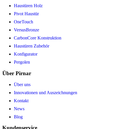
Haustüren Holz
Pivot Haustür
OneTouch
VersusBronze
CarbonCore Konstruktion
Haustüren Zubehör
Konfigurator
Pergolen
Über Pirnar
Über uns
Innovationen und Auszeichnungen
Kontakt
News
Blog
Kundenservice