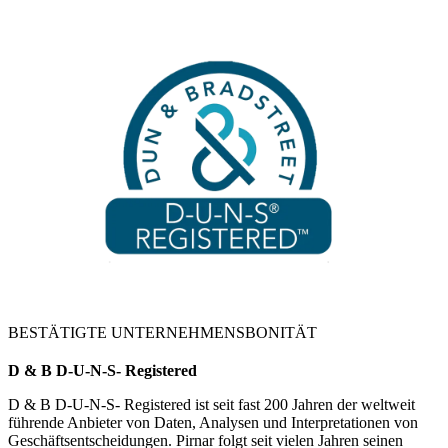
BESTÄTIGTE UNTERNEHMENSBONITÄT
D & B D-U-N-S- Registered
D & B D-U-N-S- Registered ist seit fast 200 Jahren der weltweit
führende Anbieter von Daten, Analysen und Interpretationen von
Geschäftsentscheidungen. Pirnar folgt seit vielen Jahren seinen