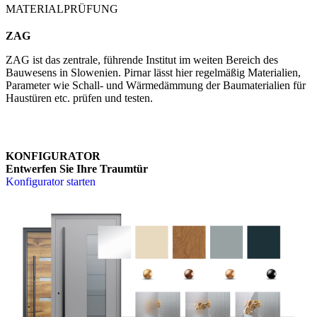
MATERIALPRÜFUNG
ZAG
ZAG ist das zentrale, führende Institut im weiten Bereich des
Bauwesens in Slowenien. Pirnar lässt hier regelmäßig Materialien,
Parameter wie Schall- und Wärmedämmung der Baumaterialien für
Haustüren etc. prüfen und testen.
KONFIGURATOR
Entwerfen Sie Ihre Traumtür
Konfigurator starten