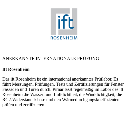
ANERKANNTE INTERNATIONALE PRÜFUNG
Ift Rosenheim
Das ift Rosenheim ist ein international anerkanntes Prüflabor. Es
führt Messungen, Prüfungen, Tests und Zertifizierungen für Fenster,
Fassaden und Türen durch. Pirnar lässt regelmäßig im Labor des ift
Rosenheim die Wasser- und Luftdichtheit, die Winddichtigkeit, die
RC2-Widerstandsklasse und den Wärmedurchgangskoeffizienten
prüfen und zertifizieren.