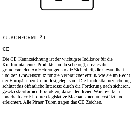
EU-KONFORMITÄT
CE
Die CE-Kennzeichnung ist der wichtigste Indikator für die
Konformität eines Produkts und bescheinigt, dass es die
grundlegenden Anforderungen an die Sicherheit, die Gesundheit
und den Umweltschutz für die Verbraucher erfüllt, wie sie im Recht
der Europäischen Union festgelegt sind. Die Produktkennzeichnung
schützt das öffentliche Interesse durch die Forderung nach sicheren,
gesetzeskonformen Produkten, da sie den freien Warenverkehr
innerhalb der EU durch legislative Mechanismen unterstützt und
erleichtert. Alle Pirnar-Türen tragen das CE-Zeichen.