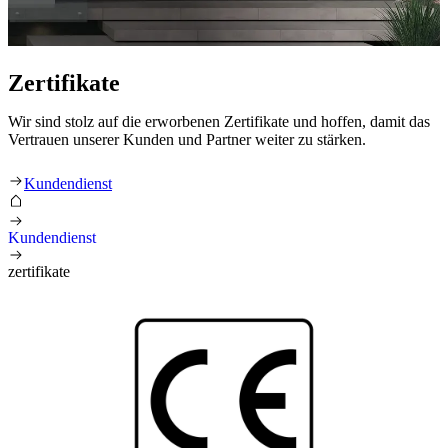
Zertifikate
Wir sind stolz auf die erworbenen Zertifikate und hoffen, damit das
Vertrauen unserer Kunden und Partner weiter zu stärken.
Cerifikati
Kundendienst
Kundendienst
zertifikate