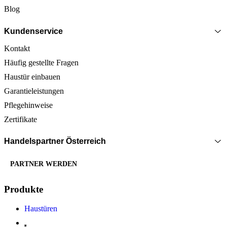
Blog
Kundenservice
Kontakt
Häufig gestellte Fragen
Haustür einbauen
Garantieleistungen
Pflegehinweise
Zertifikate
Handelspartner Österreich
PARTNER WERDEN
Produkte
Haustüren