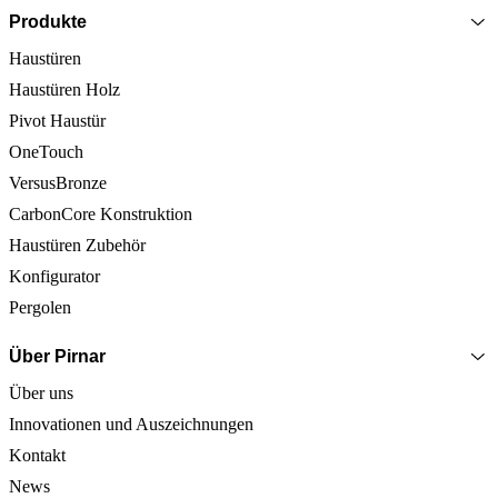
Produkte
Haustüren
Haustüren Holz
Pivot Haustür
OneTouch
VersusBronze
CarbonCore Konstruktion
Haustüren Zubehör
Konfigurator
Pergolen
Über Pirnar
Über uns
Innovationen und Auszeichnungen
Kontakt
News