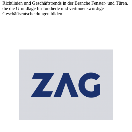
Richtlinien und Geschäftstrends in der Branche Fenster- und Türen,
die die Grundlage für fundierte und vertrauenswürdige
Geschäftsentscheidungen bilden.