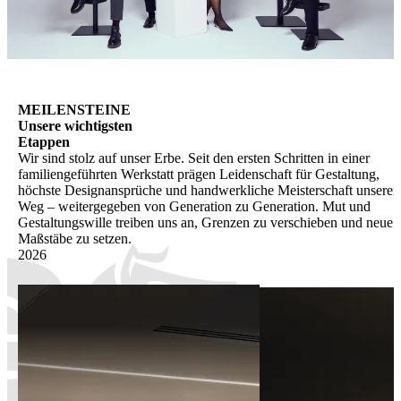
MEILENSTEINE
Unsere wichtigsten
Etappen
Wir sind stolz auf unser Erbe. Seit den ersten Schritten in einer
familiengeführten Werkstatt prägen Leidenschaft für Gestaltung,
höchste Designansprüche und handwerkliche Meisterschaft unseren
Weg – weitergegeben von Generation zu Generation. Mut und
Gestaltungswille treiben uns an, Grenzen zu verschieben und neue
Maßstäbe zu setzen.
2026