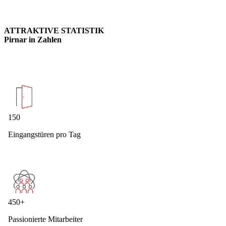
ATTRAKTIVE STATISTIK
Pirnar
in Zahlen
150
Eingangstüren pro Tag
450+
Passionierte Mitarbeiter