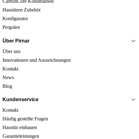
CarbonCore Konstruktion
Haustüren Zubehör
Konfigurator
Pergolen
Über Pirnar
Über uns
Innovationen und Auszeichnungen
Kontakt
News
Blog
Kundenservice
Kontakt
Häufig gestellte Fragen
Haustür einbauen
Garantieleistungen