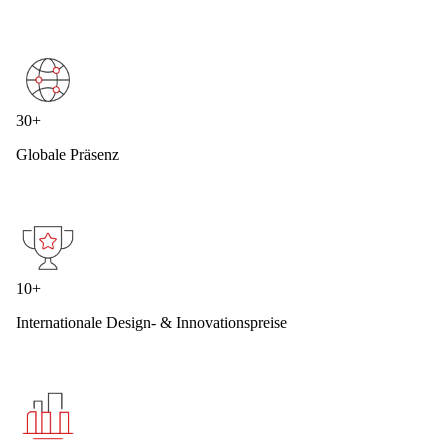
30+
Globale Präsenz
10+
Internationale Design- & Innovationspreise