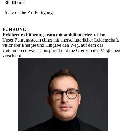
36.000 m2
State-of-the-Art Fertigung
FÜHRUNG
Erfahrenes Führungsteam mit
ambitionierter Vision
Unser Führungsteam ebnet mit unerschütterlicher Leidenschaft,
visionärer Energie und Hingabe den Weg, auf dem das
Unternehmen wächst, inspiriert und die Grenzen des Möglichen
verschiebt.