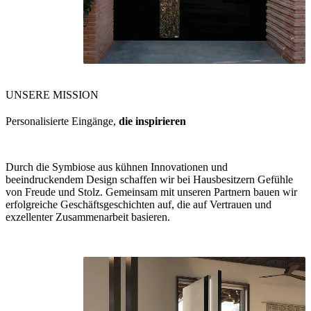
UNSERE MISSION
Personalisierte Eingänge,
die inspirieren
Durch die Symbiose aus kühnen Innovationen und
beeindruckendem Design schaffen wir bei Hausbesitzern Gefühle
von Freude und Stolz. Gemeinsam mit unseren Partnern bauen wir
erfolgreiche Geschäftsgeschichten auf, die auf Vertrauen und
exzellenter Zusammenarbeit basieren.