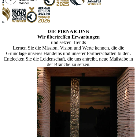
DIE PIRNAR-DNK
Wir übertreffen Erwartungen
und setzen Trends
Lernen Sie die Mission, Vision und Werte kennen, die die
Grundlage unseres Handelns und unserer Partnerschaften bilden.
Entdecken Sie die Leidenschaft, die uns antreibt, neue Maßstäbe in
der Branche zu setzen.