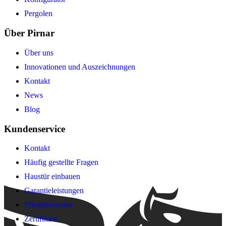
Pergolen
Über Pirnar
Über uns
Innovationen und Auszeichnungen
Kontakt
News
Blog
Kundenservice
Kontakt
Häufig gestellte Fragen
Haustür einbauen
Garantieleistungen
Pflegehinweise
Zertifikate