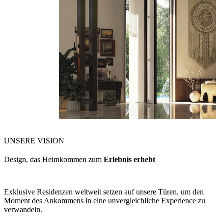
UNSERE VISION
Design, das Heimkommen zum
Erlebnis erhebt
Exklusive Residenzen weltweit setzen auf unsere Türen, um den
Moment des Ankommens in eine unvergleichliche Experience zu
verwandeln.