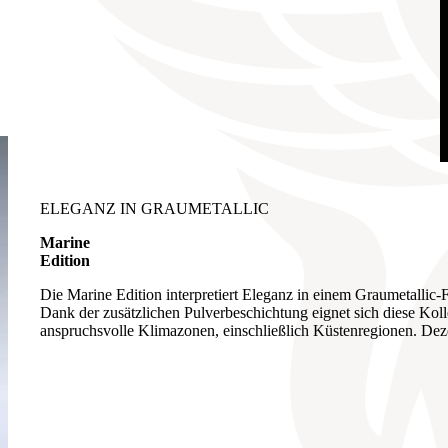
ELEGANZ IN GRAUMETALLIC
Marine
Edition
Die Marine Edition interpretiert Eleganz in einem Graumetallic-F
Dank der zusätzlichen Pulverbeschichtung eignet sich diese Koll
anspruchsvolle Klimazonen, einschließlich Küstenregionen. Dezent