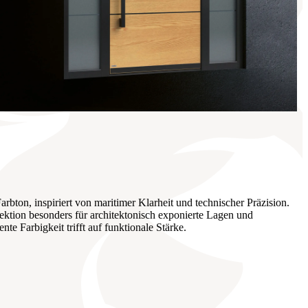
arbton, inspiriert von maritimer Klarheit und technischer Präzision.
ektion besonders für architektonisch exponierte Lagen und
e Farbigkeit trifft auf funktionale Stärke.