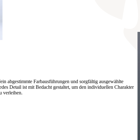
fein abgestimmte Farbausführungen und sorgfältig ausgewählte
s Detail ist mit Bedacht gestaltet, um den individuellen Charakter
u verleihen.