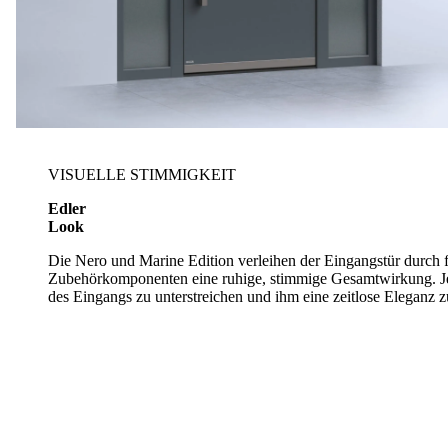
VISUELLE STIMMIGKEIT
Edler
Look
Die Nero und Marine Edition verleihen der Eingangstür durch 
Zubehörkomponenten eine ruhige, stimmige Gesamtwirkung. Jede
des Eingangs zu unterstreichen und ihm eine zeitlose Eleganz z