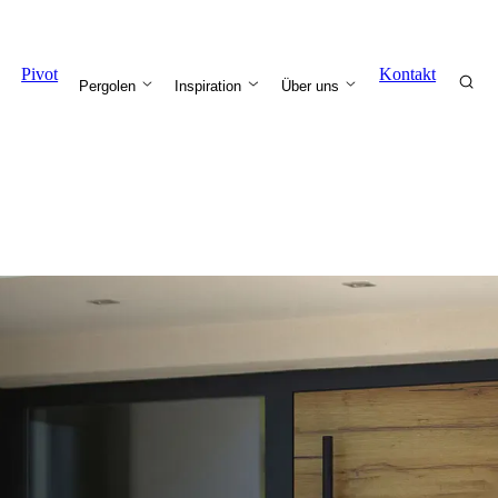
Pivot
Kontakt
Pergolen
Inspiration
Über uns