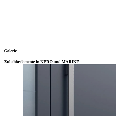
Galerie
Zubehörelemente in
NERO und MARINE