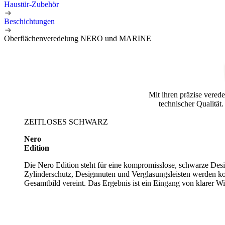
Haustür-Zubehör
Beschichtungen
Oberflächenveredelung NERO und MARINE
Mit ihren präzise vered
technischer Qualität
ZEITLOSES SCHWARZ
Nero
Edition
Die Nero Edition steht für eine kompromisslose, schwarze Desi
Zylinderschutz, Designnuten und Verglasungsleisten werden 
Gesamtbild vereint. Das Ergebnis ist ein Eingang von klarer Wi