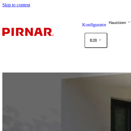
Skip to content
Haustüren
Konfigurator
B2B