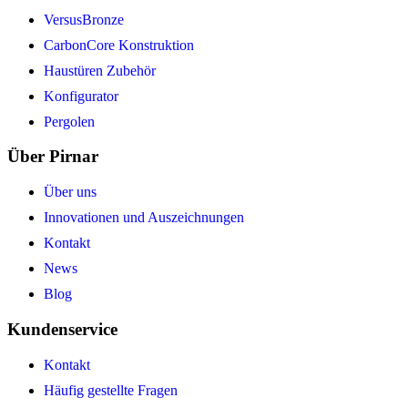
VersusBronze
CarbonCore Konstruktion
Haustüren Zubehör
Konfigurator
Pergolen
Über Pirnar
Über uns
Innovationen und Auszeichnungen
Kontakt
News
Blog
Kundenservice
Kontakt
Häufig gestellte Fragen