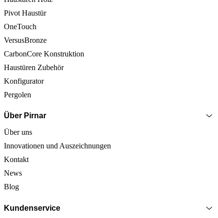
Pivot Haustür
OneTouch
VersusBronze
CarbonCore Konstruktion
Haustüren Zubehör
Konfigurator
Pergolen
Über Pirnar
Über uns
Innovationen und Auszeichnungen
Kontakt
News
Blog
Kundenservice