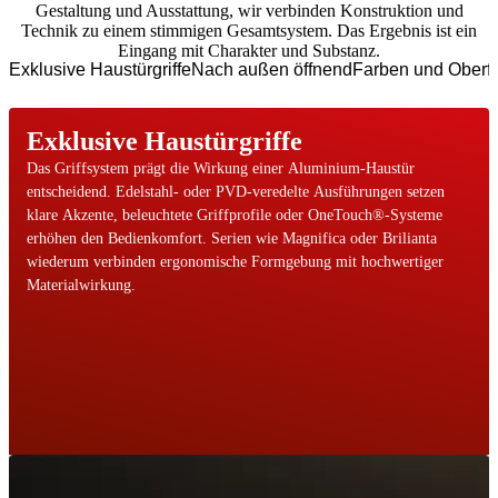
Gestaltung und Ausstattung, wir verbinden Konstruktion und
Technik zu einem stimmigen Gesamtsystem. Das Ergebnis ist ein
Eingang mit Charakter und Substanz.
Exklusive Haustürgriffe
Nach außen öffnend
Farben und Oberf
Exklusive Haustürgriffe
Das Griffsystem prägt die Wirkung einer Aluminium-Haustür
entscheidend. Edelstahl- oder PVD-veredelte Ausführungen setzen
klare Akzente, beleuchtete Griffprofile oder OneTouch®-Systeme
erhöhen den Bedienkomfort. Serien wie Magnifica oder Brilianta
wiederum verbinden ergonomische Formgebung mit hochwertiger
Materialwirkung.