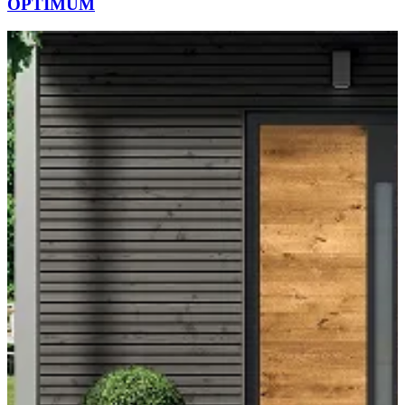
OPTIMUM