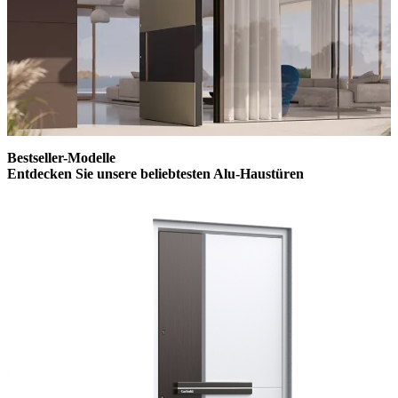
Bestseller-Modelle
Entdecken Sie unsere
beliebtesten Alu-Haustüren