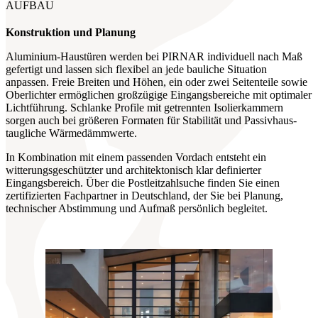
AUFBAU
Konstruktion und Planung
Aluminium-Haustüren werden bei PIRNAR individuell nach Maß
gefertigt und lassen sich flexibel an jede bauliche Situation
anpassen. Freie Breiten und Höhen, ein oder zwei Seitenteile sowie
Oberlichter ermöglichen großzügige Eingangsbereiche mit optimaler
Lichtführung. Schlanke Profile mit getrennten Isolierkammern
sorgen auch bei größeren Formaten für Stabilität und Passivhaus-
taugliche Wärmedämmwerte.
In Kombination mit einem passenden Vordach entsteht ein
witterungsgeschützter und architektonisch klar definierter
Eingangsbereich. Über die Postleitzahlsuche finden Sie einen
zertifizierten Fachpartner in Deutschland, der Sie bei Planung,
technischer Abstimmung und Aufmaß persönlich begleitet.