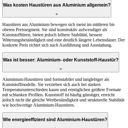
Was kosten Haustüren aus Aluminium allgemein?
Haustüren aus Aluminium bewegen sich meist im mittleren bis
oberen Preissegment. Sie sind konstruktiv aufwendiger als
Kunststofftüren, bieten jedoch höhere Stabilität, bessere
Witterungsbeständigkeit und eine deutlich längere Lebensdauer. Der
konkrete Preis richtet sich nach Ausführung und Ausstattung.
Was ist besser: Aluminium- oder Kunststoff-Haustür?
Aluminium-Haustüren sind formstabiler und langlebiger als
Kunststoffmodelle. Sie verziehen sich auch bei starken
Temperaturunterschieden kaum und ermöglichen größere Formate
mit schlanken Profilen. Kunststoff ist häufig günstiger, erreicht
jedoch nicht die gleiche Wertbeständigkeit und strukturelle Stabilität
wie hochwertige Aluminium-Haustüren.
Wie energieeffizient sind Aluminium-Haustüren?