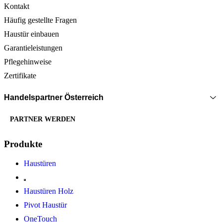
Kontakt
Häufig gestellte Fragen
Haustür einbauen
Garantieleistungen
Pflegehinweise
Zertifikate
Handelspartner Österreich
PARTNER WERDEN
Produkte
Haustüren
Haustüren Holz
Pivot Haustür
OneTouch