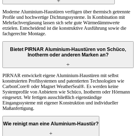
Moderne Aluminium-Haustüren verfügen über thermisch getrennte
Profile und hochwertige Dichtungssysteme. In Kombination mit
Mehrfachverglasung lassen sich sehr gute Wärmedämmwerte
erzielen. Entscheidend ist die konstruktive Ausführung sowie die
fachgerechte Montage.
Bietet PIRNAR Aluminium-Haustüren von Schüco,
Inotherm oder anderen Marken an?
PIRNAR entwickelt eigene Aluminium-Haustüren mit selbst
konstruierten Profilsystemen und patentierten Technologien wie
CarbonCore® oder Magnet WeatherSeal®. Es werden keine
Systemprofile von Anbietern wie Schüco, Inotherm oder Hörmann
eingesetzt. Wir fertigen ausschließlich eigenständige
Eingangssysteme mit eigener Konstruktion und individueller
Maßanfertigung.
Wie reinigt man eine Aluminium-Haustür?