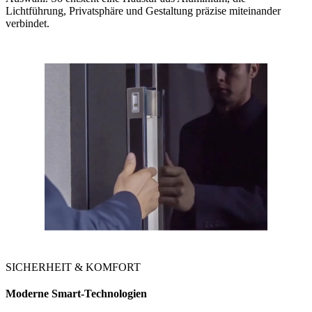
Lichtführung, Privatsphäre und Gestaltung präzise miteinander
verbindet.
SICHERHEIT & KOMFORT
Moderne Smart-Technologien