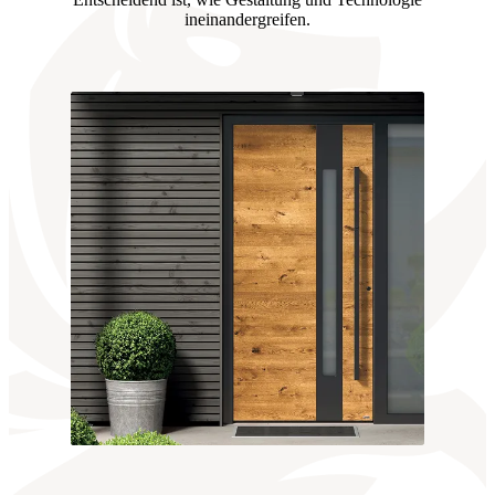
ineinandergreifen.