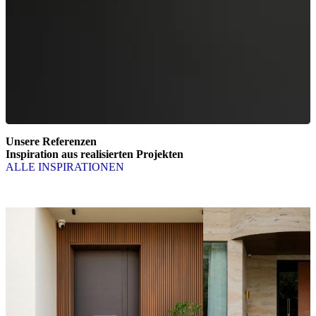
Unsere Referenzen
Inspiration aus realisierten Projekten
ALLE INSPIRATIONEN