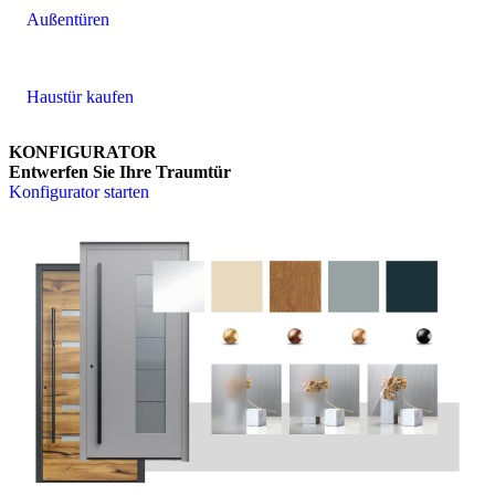
Außentüren
Haustür kaufen
KONFIGURATOR
Entwerfen Sie Ihre Traumtür
Konfigurator starten