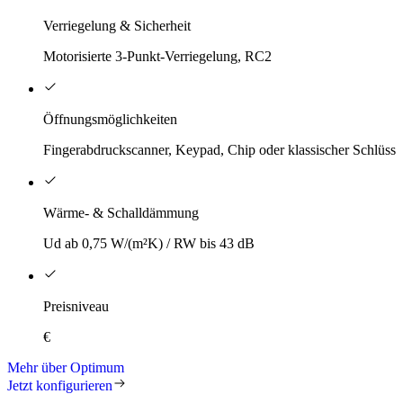
Verriegelung & Sicherheit
Motorisierte 3-Punkt-Verriegelung, RC2
Öffnungsmöglichkeiten
Fingerabdruckscanner, Keypad, Chip oder klassischer Schlüsse
Wärme- & Schalldämmung
Ud ab 0,75 W/(m²K) / RW bis 43 dB
Preisniveau
€
Mehr über Optimum
Jetzt konfigurieren