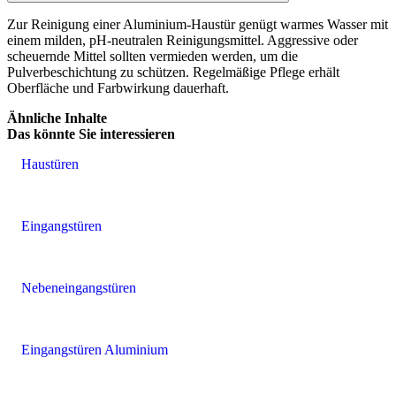
Zur Reinigung einer Aluminium-Haustür genügt warmes Wasser mit
einem milden, pH-neutralen Reinigungsmittel. Aggressive oder
scheuernde Mittel sollten vermieden werden, um die
Pulverbeschichtung zu schützen. Regelmäßige Pflege erhält
Oberfläche und Farbwirkung dauerhaft.
Ähnliche Inhalte
Das könnte Sie interessieren
Haustüren
Eingangstüren
Nebeneingangstüren
Eingangstüren Aluminium