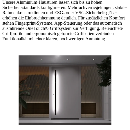
Unsere Aluminium-Haustüren lassen sich bis zu hohen
Sicherheitsstandards konfigurieren. Mehrfachverriegelungen, stabile
Rahmenkonstruktionen und ESG- oder VSG-Sicherheitsgläser
erhöhen die Einbruchhemmung deutlich. Für zusätzlichen Komfort
stehen Fingerprint-Systeme, App-Steuerung oder das automatisch
ausfahrende OneTouch®-Griffsystem zur Verfügung. Beleuchtete
Griffprofile und ergonomisch geformte Griffserien verbinden
Funktionalität mit einer klaren, hochwertigen Anmutung.