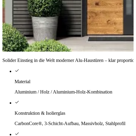
Solider Einstieg in die Welt moderner Alu-Haustüren – klar proportio
Material
Aluminium / Holz / Aluminium-Holz-Kombination
Konstruktion & Isolierglas
CarbonCore®, 3-Schicht-Aufbau, Massivholz, Stahlprofil