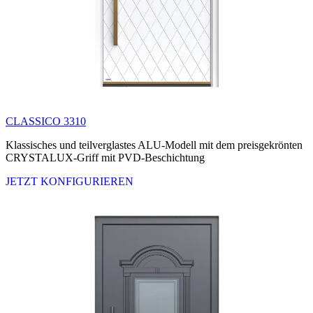
CLASSICO 3310
Klassisches und teilverglastes ALU-Modell mit dem preisgekrönten
CRYSTALUX-Griff mit PVD-Beschichtung
JETZT KONFIGURIEREN