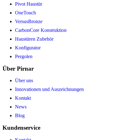
Pivot Haustür
OneTouch
VersusBronze
CarbonCore Konstruktion
Haustüren Zubehör
Konfigurator
Pergolen
Über Pirnar
Über uns
Innovationen und Auszeichnungen
Kontakt
News
Blog
Kundenservice
Kontakt