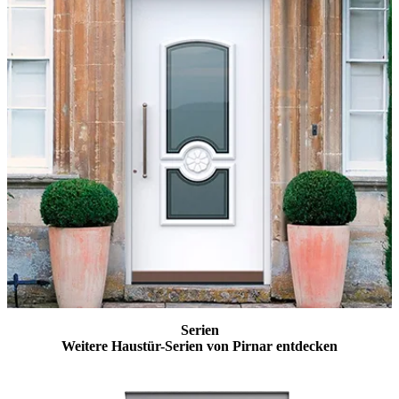
Serien
Weitere Haustür-Serien von Pirnar entdecken