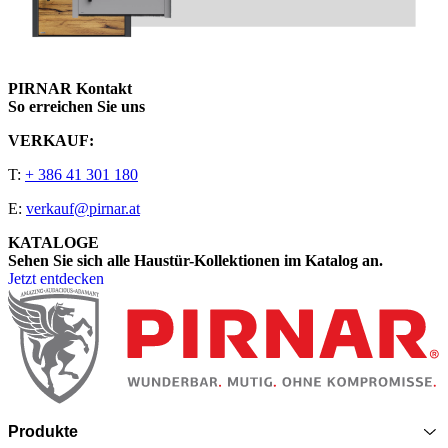
PIRNAR Kontakt
So erreichen Sie uns
VERKAUF:
T:
+ 386 41 301 180
E:
verkauf@pirnar.at
KATALOGE
Sehen Sie sich alle Haustür-Kollektionen im Katalog an.
Jetzt entdecken
Seitenfooter
Produkte