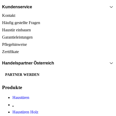
Kundenservice
Kontakt
Häufig gestellte Fragen
Haustür einbauen
Garantieleistungen
Pflegehinweise
Zertifikate
Handelspartner Österreich
PARTNER WERDEN
Produkte
Haustüren
Haustüren Holz