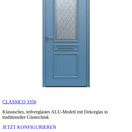
CLASSICO 3350
Klassisches, teilverglastes ALU-Modell mit Dekorglas in
traditioneller Glastechnik
JETZT KONFIGURIEREN