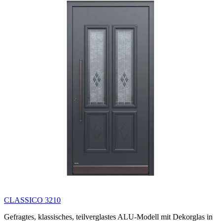
CLASSICO 3210
Gefragtes, klassisches, teilverglastes ALU-Modell mit Dekorglas in