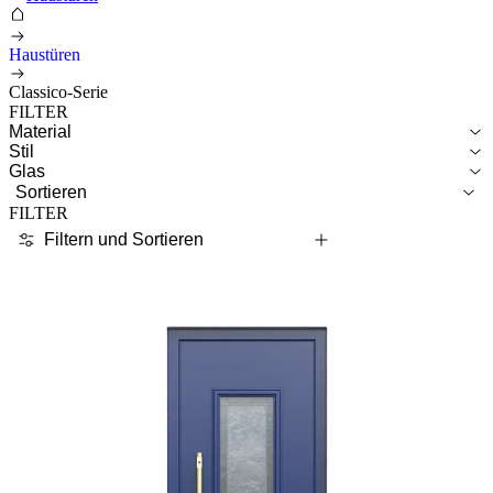
Haustüren
Classico-Serie
FILTER
Material
Stil
Glas
Sortieren
FILTER
Filtern und Sortieren