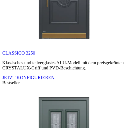
CLASSICO 3250
Klassisches und teilverglastes ALU-Modell mit dem preisgekrönten
CRYSTALUX-Griff und PVD-Beschichtung.
JETZT KONFIGURIEREN
Bestseller