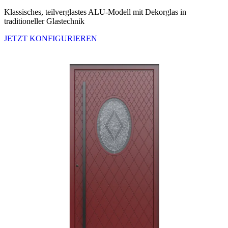
Klassisches, teilverglastes ALU-Modell mit Dekorglas in
traditioneller Glastechnik
JETZT KONFIGURIEREN