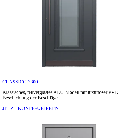
CLASSICO 3300
Klassisches, teilverglastes ALU-Modell mit luxuriöser PVD-
Beschichtung der Beschläge
JETZT KONFIGURIEREN