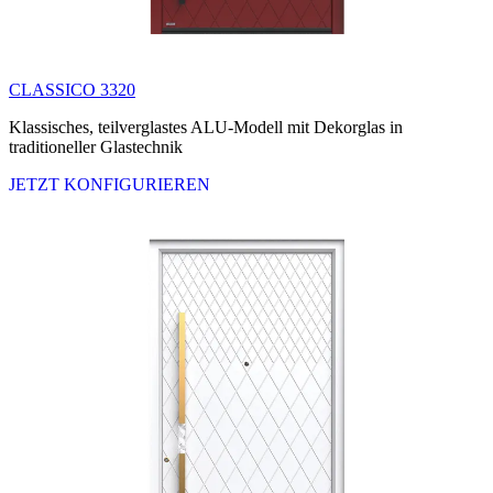
CLASSICO 3320
Klassisches, teilverglastes ALU-Modell mit Dekorglas in
traditioneller Glastechnik
JETZT KONFIGURIEREN