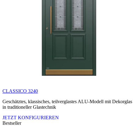
CLASSICO 3240
Geschätztes, klassisches, teilverglastes ALU-Modell mit Dekorglas
in traditioneller Glastechnik
JETZT KONFIGURIEREN
Bestseller