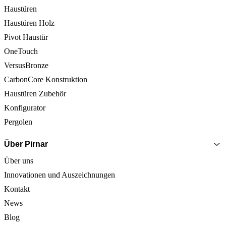
Haustüren
Haustüren Holz
Pivot Haustür
OneTouch
VersusBronze
CarbonCore Konstruktion
Haustüren Zubehör
Konfigurator
Pergolen
Über Pirnar
Über uns
Innovationen und Auszeichnungen
Kontakt
News
Blog