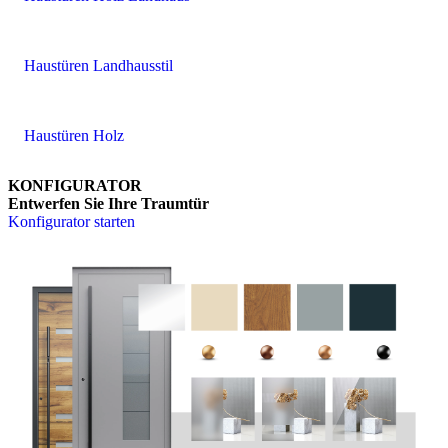
Haustüren Landhausstil
Haustüren Holz
KONFIGURATOR
Entwerfen Sie Ihre Traumtür
Konfigurator starten