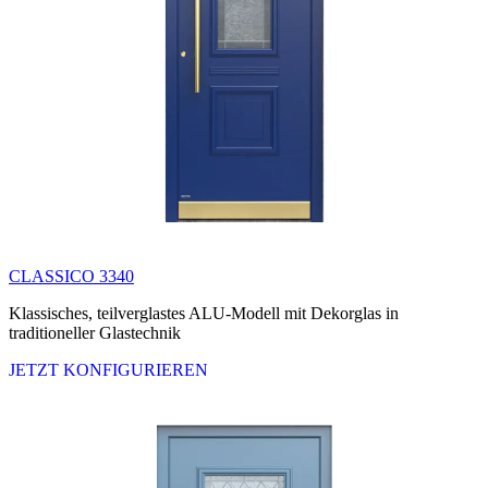
CLASSICO 3340
Klassisches, teilverglastes ALU-Modell mit Dekorglas in
traditioneller Glastechnik
JETZT KONFIGURIEREN