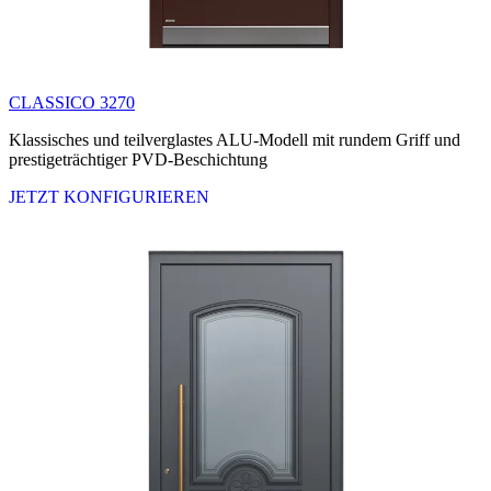
CLASSICO 3270
Klassisches und teilverglastes ALU-Modell mit rundem Griff und
prestigeträchtiger PVD-Beschichtung
JETZT KONFIGURIEREN