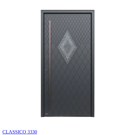
CLASSICO 3330