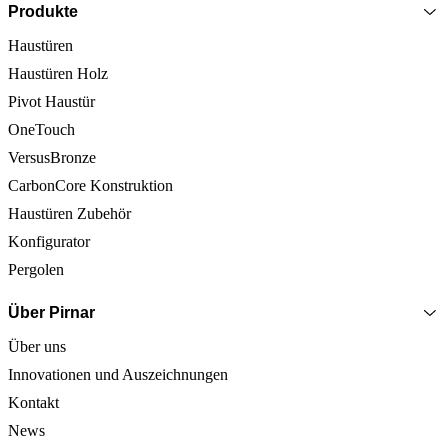
Produkte
Haustüren
Haustüren Holz
Pivot Haustür
OneTouch
VersusBronze
CarbonCore Konstruktion
Haustüren Zubehör
Konfigurator
Pergolen
Über Pirnar
Über uns
Innovationen und Auszeichnungen
Kontakt
News