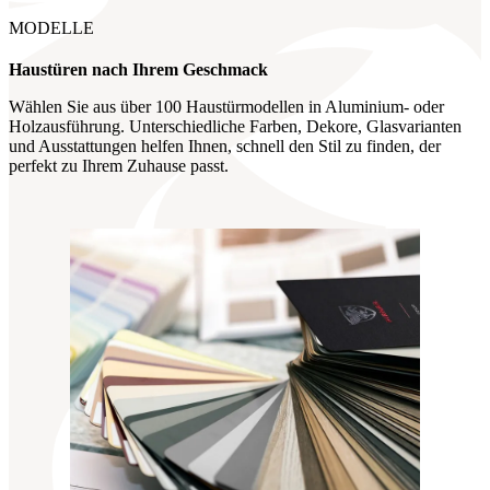
MODELLE
Haustüren nach Ihrem Geschmack
Wählen Sie aus über 100 Haustürmodellen in Aluminium- oder
Holzausführung. Unterschiedliche Farben, Dekore, Glasvarianten
und Ausstattungen helfen Ihnen, schnell den Stil zu finden, der
perfekt zu Ihrem Zuhause passt.