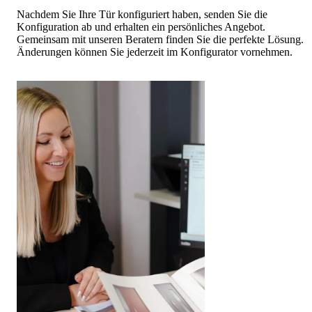
Nachdem Sie Ihre Tür konfiguriert haben, senden Sie die
Konfiguration ab und erhalten ein persönliches Angebot.
Gemeinsam mit unseren Beratern finden Sie die perfekte Lösung.
Änderungen können Sie jederzeit im Konfigurator vornehmen.