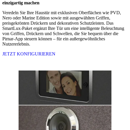
einzigartig machen
Veredeln Sie Ihre Haustür mit exklusiven Oberflächen wie PVD,
Nero oder Marine Edition sowie mit ausgewählten Griffen,
preisgekrönten Drückern und dekorativen Schutzleisten. Das
SmartLux-Paket ergänzt Ihre Tür um eine intelligente Beleuchtung
von Griffen, Drückern und Schwellen, die Sie bequem über die
Pirnar-App steuern können – für ein außergewöhnliches
Nutzererlebnis.
JETZT KONFIGURIEREN