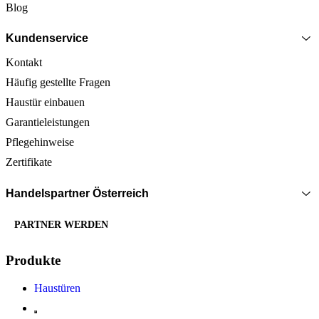
Blog
Kundenservice
Kontakt
Häufig gestellte Fragen
Haustür einbauen
Garantieleistungen
Pflegehinweise
Zertifikate
Handelspartner Österreich
PARTNER WERDEN
Produkte
Haustüren