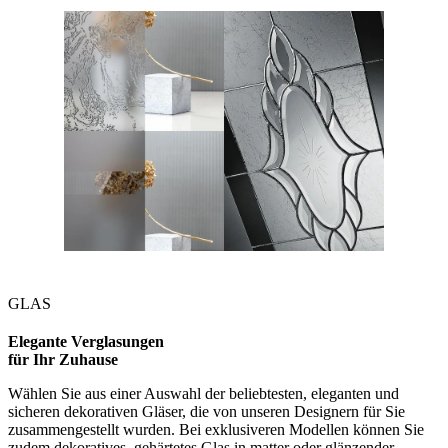
GLAS
Elegante Verglasungen
für Ihr Zuhause
Wählen Sie aus einer Auswahl der beliebtesten, eleganten und
sicheren dekorativen Gläser, die von unseren Designern für Sie
zusammengestellt wurden. Bei exklusiveren Modellen können Sie
zudem dekoratives, gehärtetes Glas in matter oder glänzender