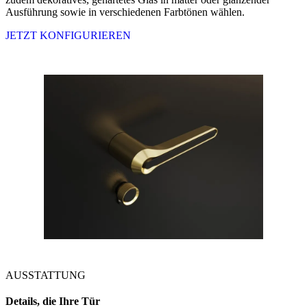
Ausführung sowie in verschiedenen Farbtönen wählen.
JETZT KONFIGURIEREN
AUSSTATTUNG
Details, die Ihre Tür