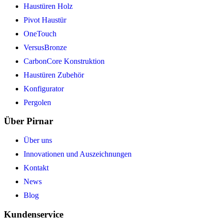
Haustüren Holz
Pivot Haustür
OneTouch
VersusBronze
CarbonCore Konstruktion
Haustüren Zubehör
Konfigurator
Pergolen
Über Pirnar
Über uns
Innovationen und Auszeichnungen
Kontakt
News
Blog
Kundenservice