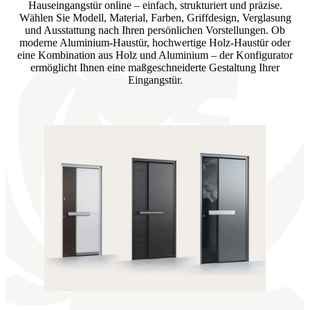
Hauseingangstür online – einfach, strukturiert und präzise.
Wählen Sie Modell, Material, Farben, Griffdesign, Verglasung
und Ausstattung nach Ihren persönlichen Vorstellungen. Ob
moderne Aluminium-Haustür, hochwertige Holz-Haustür oder
eine Kombination aus Holz und Aluminium – der Konfigurator
ermöglicht Ihnen eine maßgeschneiderte Gestaltung Ihrer
Eingangstür.