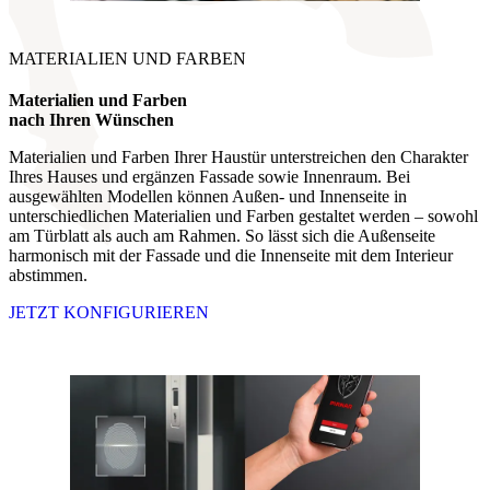
MATERIALIEN UND FARBEN
Materialien und Farben
nach Ihren Wünschen
Materialien und Farben Ihrer Haustür unterstreichen den Charakter
Ihres Hauses und ergänzen Fassade sowie Innenraum. Bei
ausgewählten Modellen können Außen- und Innenseite in
unterschiedlichen Materialien und Farben gestaltet werden – sowohl
am Türblatt als auch am Rahmen. So lässt sich die Außenseite
harmonisch mit der Fassade und die Innenseite mit dem Interieur
abstimmen.
JETZT KONFIGURIEREN