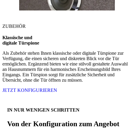
ZUBEHÖR
Klassische und
digitale Türspione
Als Zubehör stehen Ihnen klassische oder digitale Türspione zur
Verfügung, die einen sicheren und diskreten Blick vor die Tür
ermöglichen. Ergänzend bieten wir eine stilvoll gestaltete Auswahl
an Hausnummern für ein harmonisches Erscheinungsbild Ihres
Eingangs. Ein Türspion sorgt für zusätzliche Sicherheit und
Übersicht, ohne die Tür öffnen zu müssen.
JETZT KONFIGURIEREN
IN NUR WENIGEN SCHRITTEN
Von der Konfiguration zum Angebot