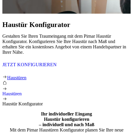
Haustür Konfigurator
Gestalten Sie Ihren Traumeingang mit dem Pirnar Haustür
Konfigurator. Konfigurieren Sie Ihre Haustür nach Maß und
erhalten Sie ein kostenloses Angebot von einem Handelspartner in
Ihrer Nähe.
JETZT KONFIGURIEREN
Haustür Konfigurator
Haustüren
Haustüren
Haustür Konfigurator
Ihr individueller Eingang
Haustür konfigurieren
– individuell und nach Maß
Mit dem Pirnar Haustüren Konfigurator planen Sie Ihre neue