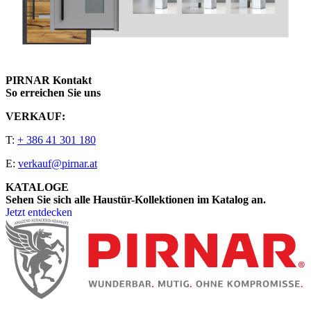
PIRNAR Kontakt
So erreichen Sie uns
VERKAUF:
T:
+ 386 41 301 180
E:
verkauf@pirnar.at
KATALOGE
Sehen Sie sich alle Haustür-Kollektionen im Katalog an.
Jetzt entdecken
Seitenfooter