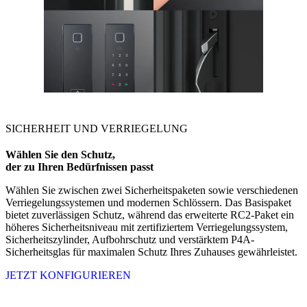
SICHERHEIT UND VERRIEGELUNG
Wählen Sie den Schutz,
der zu Ihren Bedürfnissen passt
Wählen Sie zwischen zwei Sicherheitspaketen sowie verschiedenen
Verriegelungssystemen und modernen Schlössern. Das Basispaket
bietet zuverlässigen Schutz, während das erweiterte RC2-Paket ein
höheres Sicherheitsniveau mit zertifiziertem Verriegelungssystem,
Sicherheitszylinder, Aufbohrschutz und verstärktem P4A-
Sicherheitsglas für maximalen Schutz Ihres Zuhauses gewährleistet.
JETZT KONFIGURIEREN