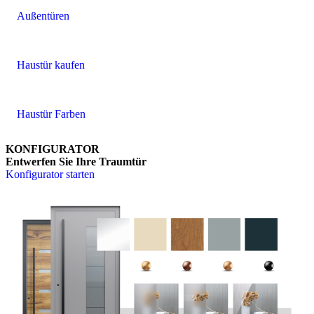
Außentüren
Haustür kaufen
Haustür Farben
KONFIGURATOR
Entwerfen Sie Ihre Traumtür
Konfigurator starten