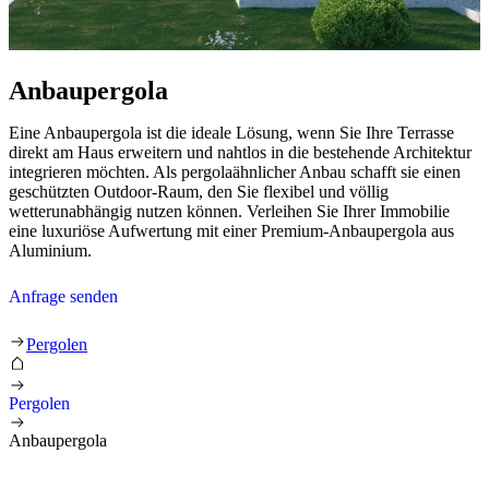
Anbaupergola
Eine Anbaupergola ist die ideale Lösung, wenn Sie Ihre Terrasse
direkt am Haus erweitern und nahtlos in die bestehende Architektur
integrieren möchten. Als pergolaähnlicher Anbau schafft sie einen
geschützten Outdoor-Raum, den Sie flexibel und völlig
wetterunabhängig nutzen können. Verleihen Sie Ihrer Immobilie
eine luxuriöse Aufwertung mit einer Premium-Anbaupergola aus
Aluminium.
Anfrage senden
Anbaupergola
Pergolen
Pergolen
Anbaupergola