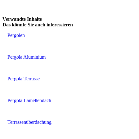
Verwandte Inhalte
Das könnte
Sie auch interessieren
Pergolen
Pergola Aluminium
Pergola Terrasse
Pergola Lamellendach
Terrassenüberdachung