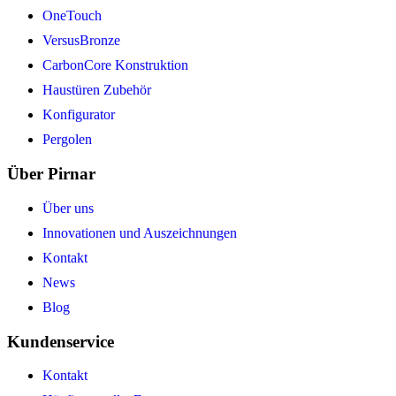
OneTouch
VersusBronze
CarbonCore Konstruktion
Haustüren Zubehör
Konfigurator
Pergolen
Über Pirnar
Über uns
Innovationen und Auszeichnungen
Kontakt
News
Blog
Kundenservice
Kontakt