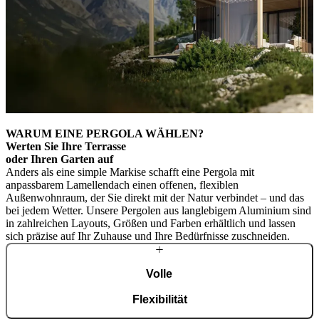
WARUM EINE PERGOLA WÄHLEN?
Werten Sie Ihre Terrasse
oder Ihren Garten auf
Anders als eine simple Markise schafft eine Pergola mit
anpassbarem Lamellendach einen offenen, flexiblen
Außenwohnraum, der Sie direkt mit der Natur verbindet – und das
bei jedem Wetter. Unsere Pergolen aus langlebigem Aluminium sind
in zahlreichen Layouts, Größen und Farben erhältlich und lassen
sich präzise auf Ihr Zuhause und Ihre Bedürfnisse zuschneiden.
Volle
Flexibilität