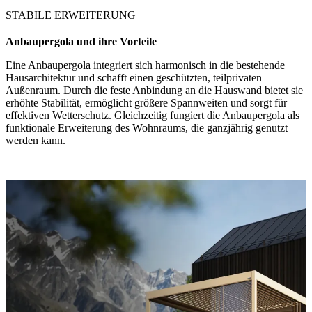
STABILE ERWEITERUNG
Anbaupergola und ihre Vorteile
Eine Anbaupergola integriert sich harmonisch in die bestehende
Hausarchitektur und schafft einen geschützten, teilprivaten
Außenraum. Durch die feste Anbindung an die Hauswand bietet sie
erhöhte Stabilität, ermöglicht größere Spannweiten und sorgt für
effektiven Wetterschutz. Gleichzeitig fungiert die Anbaupergola als
funktionale Erweiterung des Wohnraums, die ganzjährig genutzt
werden kann.