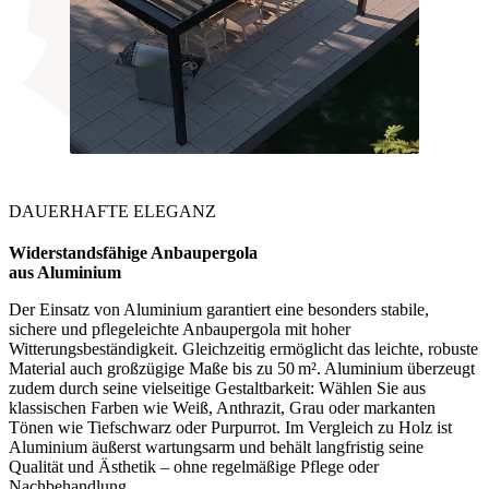
DAUERHAFTE ELEGANZ
Widerstandsfähige Anbaupergola
aus Aluminium
Der Einsatz von Aluminium garantiert eine besonders stabile,
sichere und pflegeleichte Anbaupergola mit hoher
Witterungsbeständigkeit. Gleichzeitig ermöglicht das leichte, robuste
Material auch großzügige Maße bis zu 50 m². Aluminium überzeugt
zudem durch seine vielseitige Gestaltbarkeit: Wählen Sie aus
klassischen Farben wie Weiß, Anthrazit, Grau oder markanten
Tönen wie Tiefschwarz oder Purpurrot. Im Vergleich zu Holz ist
Aluminium äußerst wartungsarm und behält langfristig seine
Qualität und Ästhetik – ohne regelmäßige Pflege oder
Nachbehandlung.