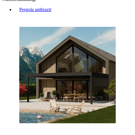
Pergola anthrazit