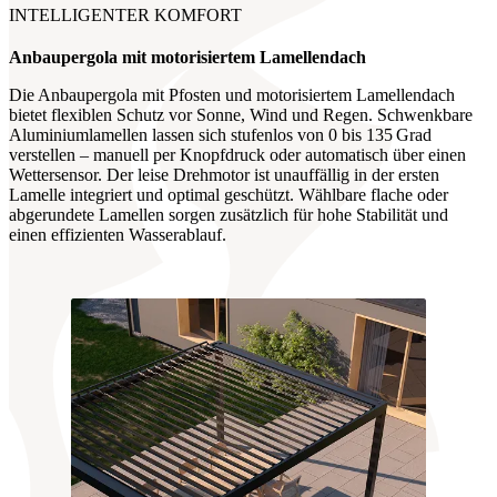
INTELLIGENTER KOMFORT
Anbaupergola mit motorisiertem
Lamellendach
Die Anbaupergola mit Pfosten und motorisiertem Lamellendach
bietet flexiblen Schutz vor Sonne, Wind und Regen. Schwenkbare
Aluminiumlamellen lassen sich stufenlos von 0 bis 135 Grad
verstellen – manuell per Knopfdruck oder automatisch über einen
Wettersensor. Der leise Drehmotor ist unauffällig in der ersten
Lamelle integriert und optimal geschützt. Wählbare flache oder
abgerundete Lamellen sorgen zusätzlich für hohe Stabilität und
einen effizienten Wasserablauf.