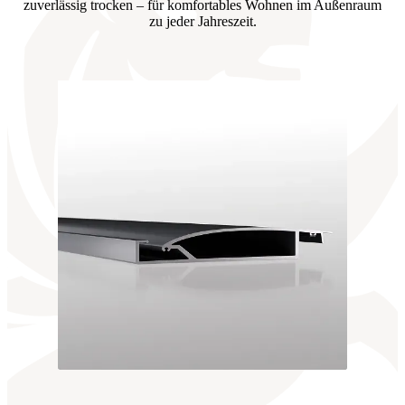
zuverlässig trocken – für komfortables Wohnen im Außenraum
zu jeder Jahreszeit.