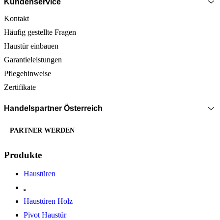
Kundenservice
Kontakt
Häufig gestellte Fragen
Haustür einbauen
Garantieleistungen
Pflegehinweise
Zertifikate
Handelspartner Österreich
PARTNER WERDEN
Produkte
Haustüren
Haustüren Holz
Pivot Haustür