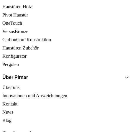
Haustüren Holz
Pivot Haustür
OneTouch
VersusBronze
CarbonCore Konstruktion
Haustüren Zubehör
Konfigurator
Pergolen
Über Pirnar
Über uns
Innovationen und Auszeichnungen
Kontakt
News
Blog