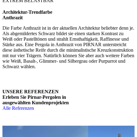
EXTREM BELASTBAR
Architektur-Trendfarbe
Anthrazit
Die Farbe Anthrazit ist in der aktuellen Architektur beliebter denn je.
Als abgemildertes Schwarz bildet sie einen starken Kontrast zu
Weiß oder Pastelltönen und strahlt Ernsthaftigkeit, Raffinesse und
Stärke aus. Eine Pergola in Anthrazit von PIRNAR unterstreicht
diese ästhetische Reife durch die minimalistische Kreuzkonstruktion
mit nur vier Trägern. Natürlich können Sie aber auch weitere Farben
wie Weiß, Basalt-, Glimmer- und Silbergrau oder Purpurrot und
Schwarz wählen.
UNSERE REFERENZEN
Erleben Sie Pirnar-Pergolen in
ausgewählten Kundenprojekten
Alle Referenzen