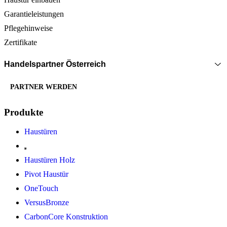
Garantieleistungen
Pflegehinweise
Zertifikate
Handelspartner Österreich
PARTNER WERDEN
Produkte
Haustüren
Haustüren Holz
Pivot Haustür
OneTouch
VersusBronze
CarbonCore Konstruktion