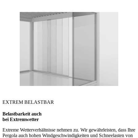
EXTREM BELASTBAR
Belastbarkeit auch
bei Extremwetter
Extreme Wetterverhältnisse nehmen zu. Wir gewährleisten, dass Ihre
Pergola auch hohen Windgeschwindigkeiten und Schneelasten von