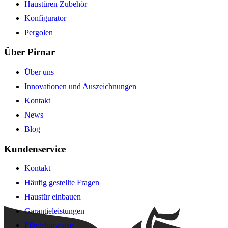
Haustüren Zubehör
Konfigurator
Pergolen
Über Pirnar
Über uns
Innovationen und Auszeichnungen
Kontakt
News
Blog
Kundenservice
Kontakt
Häufig gestellte Fragen
Haustür einbauen
Garantieleistungen
Pflegehinweise