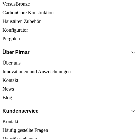
VersusBronze
CarbonCore Konstruktion
Haustüren Zubehör
Konfigurator
Pergolen
Über Pirnar
Über uns
Innovationen und Auszeichnungen
Kontakt
News
Blog
Kundenservice
Kontakt
Häufig gestellte Fragen
Haustür einbauen