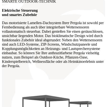
SMARTE OUTDOOR-TECHNIK
Elektrische Steuerung
und smartes Zubehör
Das motorisierte Lamellen-Dachsystem Ihrer Pergola ist sowohl per
Fernbedienung als auch über integrierbare Wettersensoren
vollautomatisch steuerbar. Dabei genießen Sie einen geräuschlosen,
unsichtbar liegenden Motor. Das bioklimatische Design wird durch
funktionales Zubehör ideal abgerundet: Neben den Wettersensoren
sind auch LED-Systeme, ZIP-Screens, Windschutzpaneele und
Kopplungsmöglichkeiten an Heizungs- und Lautsprechersysteme
einbaubar. So können Sie Ihre anthrazitfarbene Pergola vielseitig
nutzen, zum Beispiel als Outdoor-Küche, Pflanzen-Oase,
Kinderspielbereich, Wellnessfläche oder als Heimkinoerlebnis unter
der Pergola.