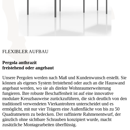
FLEXIBLER AUFBAU
Pergola anthrazit
freistehend oder angebaut
Unsere Pergolen werden nach Maß und Kundenwunsch erstellt. Sie
können als eigenes System freistehend oder auch an die Hauswand
angebaut werden, wo sie als direkte Wohnraumerweiterung
fungieren. Ihre robuste Beschaffenheit ist auf eine innovative
modulare Kreuzbauweise zurückzuführen, die sich deutlich von den
traditionell verwendeten Vierkantrohren unterscheidet und es
ermöglicht, mit nur vier Trägern eine Außenfläche von bis zu 50
Quadratmetern zu bedecken. Der raffinierte Rahmenentwurf, der
gänzlich ohne sichtbare Schrauben konzipiert wurde, macht
zusätzliche Montagearbeiten überflüssig.