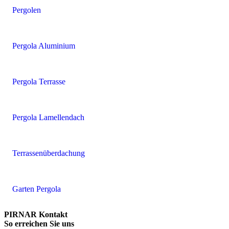
Pergolen
Pergola Aluminium
Pergola Terrasse
Pergola Lamellendach
Terrassenüberdachung
Garten Pergola
PIRNAR Kontakt
So erreichen Sie uns