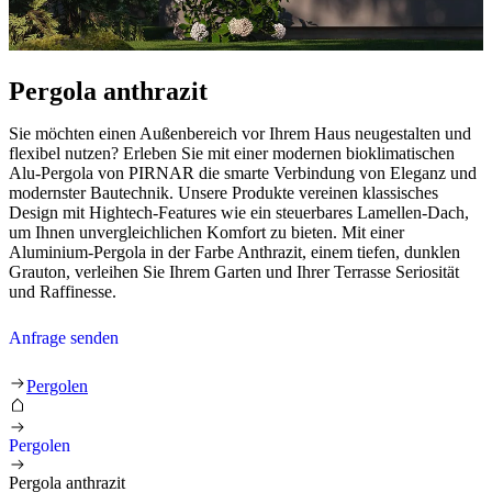
Pergola anthrazit
Sie möchten einen Außenbereich vor Ihrem Haus neugestalten und
flexibel nutzen? Erleben Sie mit einer modernen bioklimatischen
Alu-Pergola von PIRNAR die smarte Verbindung von Eleganz und
modernster Bautechnik. Unsere Produkte vereinen klassisches
Design mit Hightech-Features wie ein steuerbares Lamellen-Dach,
um Ihnen unvergleichlichen Komfort zu bieten. Mit einer
Aluminium-Pergola in der Farbe Anthrazit, einem tiefen, dunklen
Grauton, verleihen Sie Ihrem Garten und Ihrer Terrasse Seriosität
und Raffinesse.
Anfrage senden
Pergolen
Pergolen
Pergola anthrazit