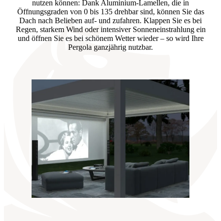
nutzen können: Dank Aluminium-Lamellen, die in
Öffnungsgraden von 0 bis 135 drehbar sind, können Sie das
Dach nach Belieben auf- und zufahren. Klappen Sie es bei
Regen, starkem Wind oder intensiver Sonneneinstrahlung ein
und öffnen Sie es bei schönem Wetter wieder – so wird Ihre
Pergola ganzjährig nutzbar.