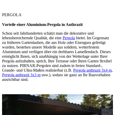
PERGOLA
Vorteile einer Aluminium-
Pergola in Anthrazit
Schon seit Jahrhunderten schätzt man die dekorative und
lebensbereichernde Qualität, die eine
Pergola
bietet. Im Gegensatz
zu früheren Gartenlauben, die aus Holz oder Eisenguss gefertigt
wurden, bestehen unsere Modelle aus solidem, wetterfestem
Aluminium und verfügen über ein drehbares Lamellendach. Dieses
ermöglicht Ihnen, sich unabhängig von der Wetterlage unter Ihrer
Pergola aufzuhalten, sprich, Ihre Terrasse oder Ihren Garten flexibel
zu nutzen. PIRNAR-Pergolen sind zudem in freien Standard-,
Grande- und Ultra-Maßen realisierbar (z.B.
Pergola anthrazit 3x4 m
,
Pergola anthrazit 3x3 m
usw.), sodass sie ganz an Ihr Bauvorhaben
ausrichtbar sind.