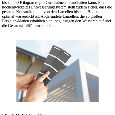
bis zu 550 Kilogramm pro Quadratmeter standhalten kann. Ein
hochentwickeltes Entwässerungssystem stellt zudem sicher, dass die
gesamte Konstruktion — von den Lamellen bis zum Boden —
optimal wasserdicht ist. Abgerundete Lamellen, die ab großen
Pergolen-Maßen erhältlich sind, begünstigen den Wasserablauf und
die Gesamtstabilität umso mehr.