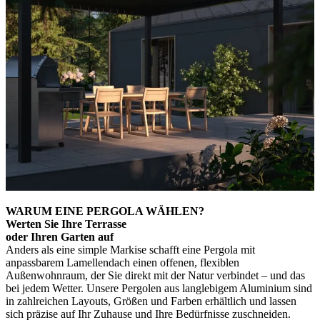
WARUM EINE PERGOLA WÄHLEN?
Werten Sie Ihre Terrasse
oder Ihren Garten auf
Anders als eine simple Markise schafft eine Pergola mit
anpassbarem Lamellendach einen offenen, flexiblen
Außenwohnraum, der Sie direkt mit der Natur verbindet – und das
bei jedem Wetter. Unsere Pergolen aus langlebigem Aluminium sind
in zahlreichen Layouts, Größen und Farben erhältlich und lassen
sich präzise auf Ihr Zuhause und Ihre Bedürfnisse zuschneiden.