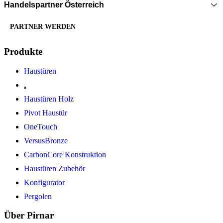
Handelspartner Österreich
PARTNER WERDEN
Produkte
Haustüren
Haustüren Holz
Pivot Haustür
OneTouch
VersusBronze
CarbonCore Konstruktion
Haustüren Zubehör
Konfigurator
Pergolen
Über Pirnar