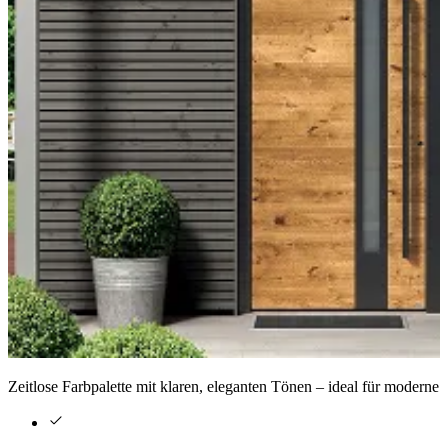
Zeitlose Farbpalette mit klaren, eleganten Tönen – ideal für moderne 