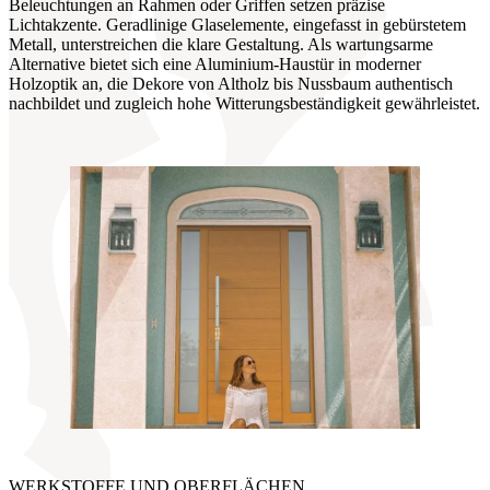
Beleuchtungen an Rahmen oder Griffen setzen präzise
Lichtakzente. Geradlinige Glaselemente, eingefasst in gebürstetem
Metall, unterstreichen die klare Gestaltung. Als wartungsarme
Alternative bietet sich eine Aluminium-Haustür in moderner
Holzoptik an, die Dekore von Altholz bis Nussbaum authentisch
nachbildet und zugleich hohe Witterungsbeständigkeit gewährleistet.
WERKSTOFFE UND OBERFLÄCHEN