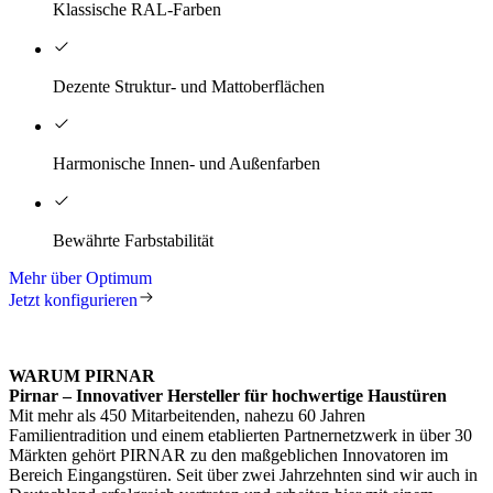
Klassische RAL-Farben
Dezente Struktur- und Mattoberflächen
Harmonische Innen- und Außenfarben
Bewährte Farbstabilität
Mehr über Optimum
Jetzt konfigurieren
WARUM PIRNAR
Pirnar – Innovativer Hersteller für hochwertige Haustüren
Mit mehr als 450 Mitarbeitenden, nahezu 60 Jahren
Familientradition und einem etablierten Partnernetzwerk in über 30
Märkten gehört PIRNAR zu den maßgeblichen Innovatoren im
Bereich Eingangstüren. Seit über zwei Jahrzehnten sind wir auch in