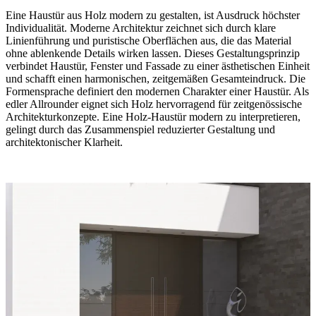
Eine Haustür aus Holz modern zu gestalten, ist Ausdruck höchster
Individualität. Moderne Architektur zeichnet sich durch klare
Linienführung und puristische Oberflächen aus, die das Material
ohne ablenkende Details wirken lassen. Dieses Gestaltungsprinzip
verbindet Haustür, Fenster und Fassade zu einer ästhetischen Einheit
und schafft einen harmonischen, zeitgemäßen Gesamteindruck. Die
Formensprache definiert den modernen Charakter einer Haustür. Als
edler Allrounder eignet sich Holz hervorragend für zeitgenössische
Architekturkonzepte. Eine Holz-Haustür modern zu interpretieren,
gelingt durch das Zusammenspiel reduzierter Gestaltung und
architektonischer Klarheit.