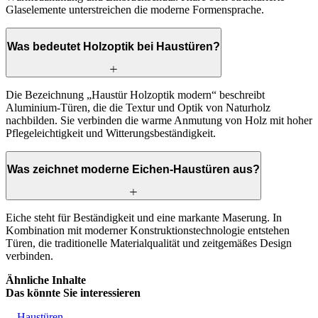
Glaselemente unterstreichen die moderne Formensprache.
Was bedeutet Holzoptik bei Haustüren?
Die Bezeichnung „Haustür Holzoptik modern“ beschreibt
Aluminium-Türen, die die Textur und Optik von Naturholz
nachbilden. Sie verbinden die warme Anmutung von Holz mit hoher
Pflegeleichtigkeit und Witterungsbeständigkeit.
Was zeichnet moderne Eichen-Haustüren aus?
Eiche steht für Beständigkeit und eine markante Maserung. In
Kombination mit moderner Konstruktionstechnologie entstehen
Türen, die traditionelle Materialqualität und zeitgemäßes Design
verbinden.
Ähnliche Inhalte
Das könnte Sie interessieren
Haustüren