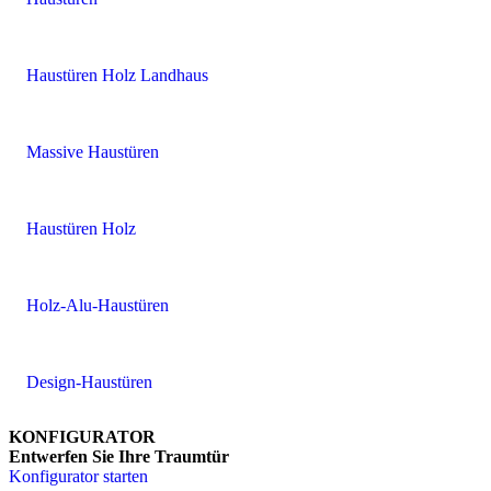
Haustüren Holz Landhaus
Massive Haustüren
Haustüren Holz
Holz-Alu-Haustüren
Design-Haustüren
KONFIGURATOR
Entwerfen Sie Ihre Traumtür
Konfigurator starten