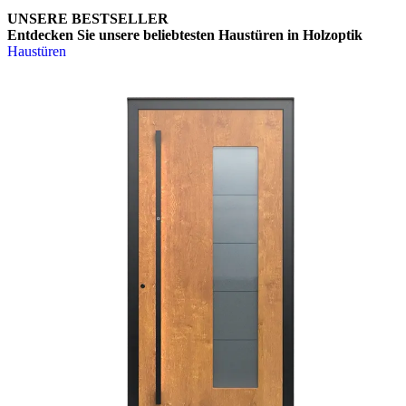
UNSERE BESTSELLER
Entdecken Sie unsere beliebtesten Haustüren in Holzoptik
Haustüren