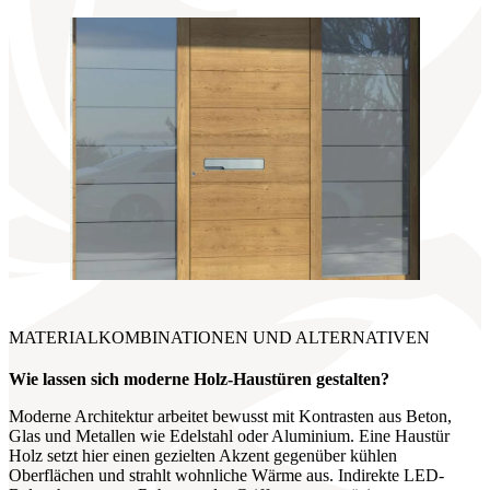
MATERIALKOMBINATIONEN UND ALTERNATIVEN
Wie lassen sich moderne Holz-
Haustüren gestalten?
Moderne Architektur arbeitet bewusst mit Kontrasten aus Beton,
Glas und Metallen wie Edelstahl oder Aluminium. Eine Haustür
Holz setzt hier einen gezielten Akzent gegenüber kühlen
Oberflächen und strahlt wohnliche Wärme aus. Indirekte LED-