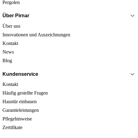
Pergolen
Über Pirnar
Über uns
Innovationen und Auszeichnungen
Kontakt
News
Blog
Kundenservice
Kontakt
Häufig gestellte Fragen
Haustür einbauen
Garantieleistungen
Pflegehinweise
Zertifikate