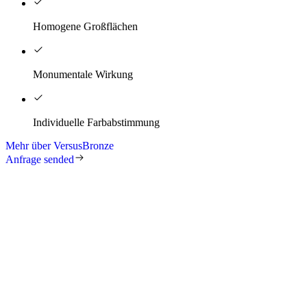
Homogene Großflächen
Monumentale Wirkung
Individuelle Farbabstimmung
Mehr über VersusBronze
Anfrage sended