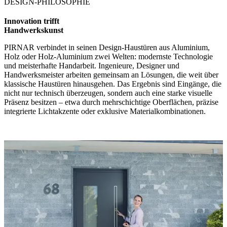
DESIGN-PHILOSOPHIE
Innovation trifft
Handwerkskunst
PIRNAR verbindet in seinen Design-Haustüren aus Aluminium,
Holz oder Holz-Aluminium zwei Welten: modernste Technologie
und meisterhafte Handarbeit. Ingenieure, Designer und
Handwerksmeister arbeiten gemeinsam an Lösungen, die weit über
klassische Haustüren hinausgehen. Das Ergebnis sind Eingänge, die
nicht nur technisch überzeugen, sondern auch eine starke visuelle
Präsenz besitzen – etwa durch mehrschichtige Oberflächen, präzise
integrierte Lichtakzente oder exklusive Materialkombinationen.