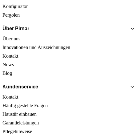
Konfigurator
Pergolen
Über Pirnar
Über uns
Innovationen und Auszeichnungen
Kontakt
News
Blog
Kundenservice
Kontakt
Häufig gestellte Fragen
Haustür einbauen
Garantieleistungen
Pflegehinweise