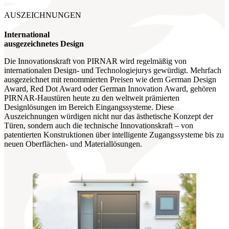
AUSZEICHNUNGEN
International
ausgezeichnetes Design
Die Innovationskraft von PIRNAR wird regelmäßig von
internationalen Design- und Technologiejurys gewürdigt. Mehrfach
ausgezeichnet mit renommierten Preisen wie dem German Design
Award, Red Dot Award oder German Innovation Award, gehören
PIRNAR-Haustüren heute zu den weltweit prämierten
Designlösungen im Bereich Eingangssysteme. Diese
Auszeichnungen würdigen nicht nur das ästhetische Konzept der
Türen, sondern auch die technische Innovationskraft – von
patentierten Konstruktionen über intelligente Zugangssysteme bis zu
neuen Oberflächen- und Materiallösungen.