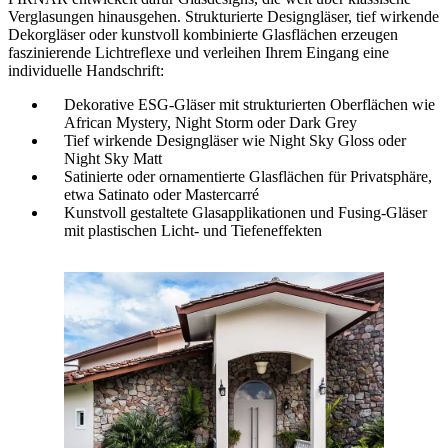
Verglasungen hinausgehen. Strukturierte Designgläser, tief wirkende
Dekorgläser oder kunstvoll kombinierte Glasflächen erzeugen
faszinierende Lichtreflexe und verleihen Ihrem Eingang eine
individuelle Handschrift:
Dekorative ESG-Gläser mit strukturierten Oberflächen wie
African Mystery, Night Storm oder Dark Grey
Tief wirkende Designgläser wie Night Sky Gloss oder
Night Sky Matt
Satinierte oder ornamentierte Glasflächen für Privatsphäre,
etwa Satinato oder Mastercarré
Kunstvoll gestaltete Glasapplikationen und Fusing-Gläser
mit plastischen Licht- und Tiefeneffekten