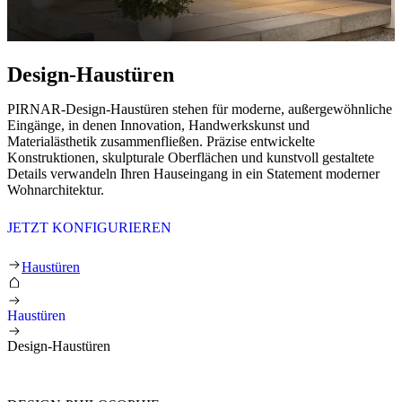
Design-Haustüren
PIRNAR-Design-Haustüren stehen für moderne, außergewöhnliche
Eingänge, in denen Innovation, Handwerkskunst und
Materialästhetik zusammenfließen. Präzise entwickelte
Konstruktionen, skulpturale Oberflächen und kunstvoll gestaltete
Details verwandeln Ihren Hauseingang in ein Statement moderner
Wohnarchitektur.
JETZT KONFIGURIEREN
Design-Haustüren
Haustüren
Haustüren
Design-Haustüren