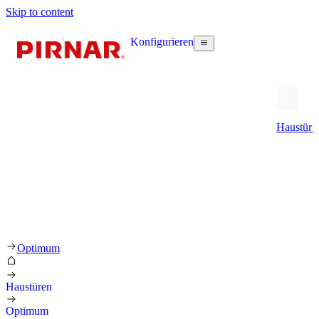
Skip to content
Konfigurieren
Haustür k
Optimum
Haustüren
Optimum