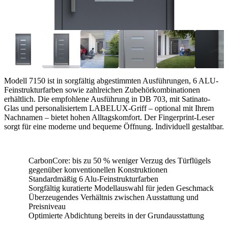
Modell 7150 ist in sorgfältig abgestimmten Ausführungen, 6 ALU-
Feinstrukturfarben sowie zahlreichen Zubehörkombinationen
erhältlich. Die empfohlene Ausführung in DB 703, mit Satinato-
Glas und personalisiertem LABELUX-Griff – optional mit Ihrem
Nachnamen – bietet hohen Alltagskomfort. Der Fingerprint-Leser
sorgt für eine moderne und bequeme Öffnung. Individuell gestaltbar.
CarbonCore: bis zu 50 % weniger Verzug des Türflügels
gegenüber konventionellen Konstruktionen
Standardmäßig 6 Alu-Feinstrukturfarben
Sorgfältig kuratierte Modellauswahl für jeden Geschmack
Überzeugendes Verhältnis zwischen Ausstattung und
Preisniveau
Optimierte Abdichtung bereits in der Grundausstattung