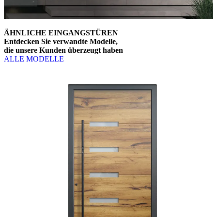
ÄHNLICHE EINGANGSTÜREN
Entdecken Sie verwandte Modelle,
die unsere Kunden überzeugt haben
ALLE MODELLE