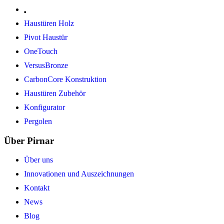
Haustüren Holz
Pivot Haustür
OneTouch
VersusBronze
CarbonCore Konstruktion
Haustüren Zubehör
Konfigurator
Pergolen
Über Pirnar
Über uns
Innovationen und Auszeichnungen
Kontakt
News
Blog