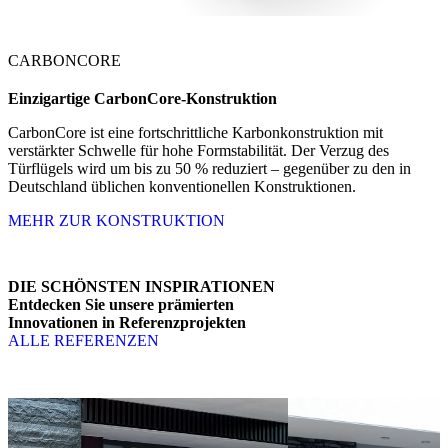
CARBONCORE
Einzigartige
CarbonCore-Konstruktion
CarbonCore ist eine fortschrittliche Karbonkonstruktion mit
verstärkter Schwelle für hohe Formstabilität. Der Verzug des
Türflügels wird um bis zu 50 % reduziert – gegenüber zu den in
Deutschland üblichen konventionellen Konstruktionen.
MEHR ZUR KONSTRUKTION
DIE SCHÖNSTEN INSPIRATIONEN
Entdecken Sie unsere prämierten
Innovationen in Referenzprojekten
ALLE REFERENZEN