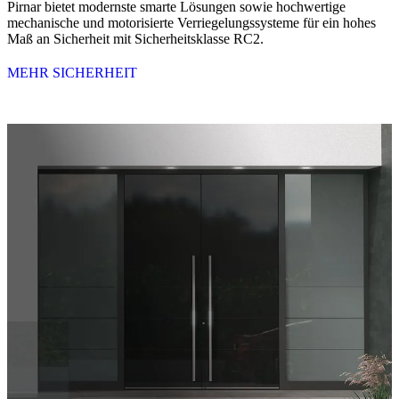
Pirnar bietet modernste smarte Lösungen sowie hochwertige
mechanische und motorisierte Verriegelungssysteme für ein hohes
Maß an Sicherheit mit Sicherheitsklasse RC2.
MEHR SICHERHEIT