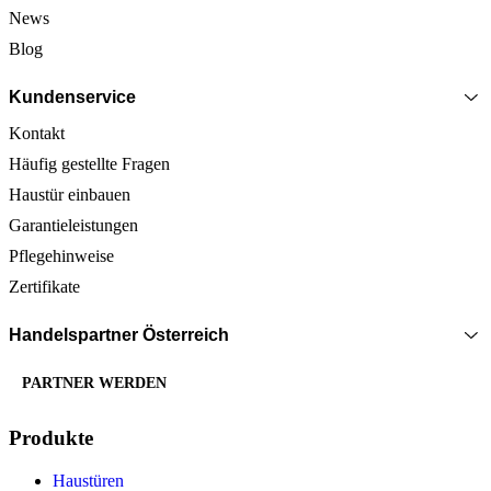
News
Blog
Kundenservice
Kontakt
Häufig gestellte Fragen
Haustür einbauen
Garantieleistungen
Pflegehinweise
Zertifikate
Handelspartner Österreich
PARTNER WERDEN
Produkte
Haustüren