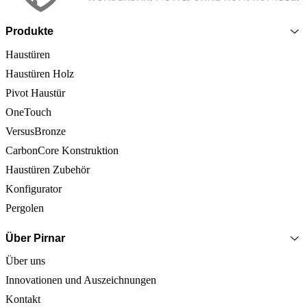
Produkte
Haustüren
Haustüren Holz
Pivot Haustür
OneTouch
VersusBronze
CarbonCore Konstruktion
Haustüren Zubehör
Konfigurator
Pergolen
Über Pirnar
Über uns
Innovationen und Auszeichnungen
Kontakt