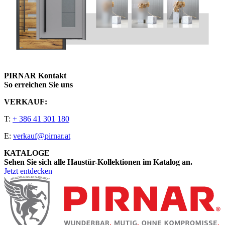
PIRNAR Kontakt
So erreichen Sie uns
VERKAUF:
T:
+ 386 41 301 180
E:
verkauf@pirnar.at
KATALOGE
Sehen Sie sich alle Haustür-Kollektionen im Katalog an.
Jetzt entdecken
Seitenfooter