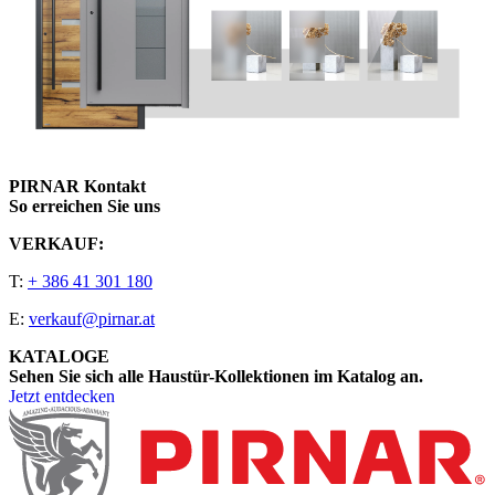
PIRNAR Kontakt
So erreichen Sie uns
VERKAUF:
T:
+ 386 41 301 180
E:
verkauf@pirnar.at
KATALOGE
Sehen Sie sich alle Haustür-Kollektionen im Katalog an.
Jetzt entdecken
Seitenfooter