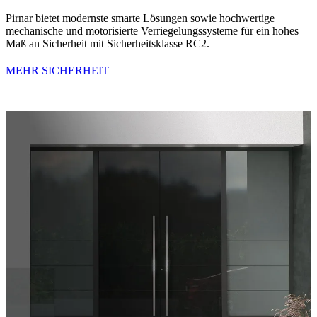
Pirnar bietet modernste smarte Lösungen sowie hochwertige
mechanische und motorisierte Verriegelungssysteme für ein hohes
Maß an Sicherheit mit Sicherheitsklasse RC2.
MEHR SICHERHEIT