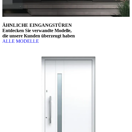
ÄHNLICHE EINGANGSTÜREN
Entdecken Sie verwandte Modelle,
die unsere Kunden überzeugt haben
ALLE MODELLE