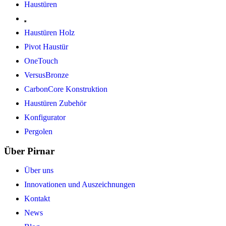
Haustüren
Haustüren Holz
Pivot Haustür
OneTouch
VersusBronze
CarbonCore Konstruktion
Haustüren Zubehör
Konfigurator
Pergolen
Über Pirnar
Über uns
Innovationen und Auszeichnungen
Kontakt
News