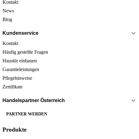
Kontakt
News
Blog
Kundenservice
Kontakt
Häufig gestellte Fragen
Haustür einbauen
Garantieleistungen
Pflegehinweise
Zertifikate
Handelspartner Österreich
PARTNER WERDEN
Produkte