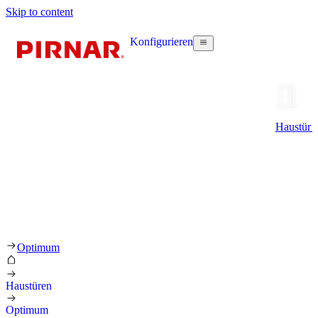
Skip to content
Konfigurieren
Haustür k
Optimum
Haustüren
Optimum