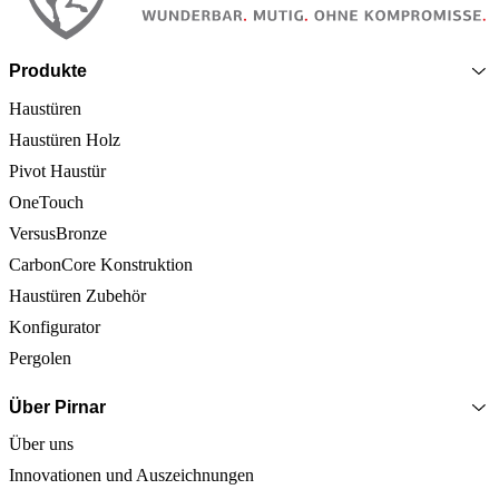
Produkte
Haustüren
Haustüren Holz
Pivot Haustür
OneTouch
VersusBronze
CarbonCore Konstruktion
Haustüren Zubehör
Konfigurator
Pergolen
Über Pirnar
Über uns
Innovationen und Auszeichnungen