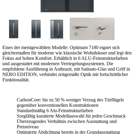
Eines der meistgewählten Modelle: Optimum 7180 eignet sich
gleichermaßen für moderne wie klassische Wohnhäuser und legt den
Fokus auf hohen Komfort. Erhältlich in 6 ALU-Feinstrukturfarben
und ausgestattet mit modernen Verriegelungssystemen. Die
empfohlene Ausführung in Anthrazit, mit Satinato-Glas und Griff in
NERO EDITION, verbindet zeitgemäße Optik mit fortschrittlicher
Funktionalität.
CarbonCore: bis zu 50 % weniger Verzug des Türflügels
gegenüber konventionellen Konstruktionen
Standardmäßig 6 Alu-Feinstrukturfarben
Sorgfältig kuratierte Modellauswahl für jeden Geschmack
Überzeugendes Verhältnis zwischen Ausstattung und
Preisniveau
Optimierte Abdichtung bereits in der Grundausstattung