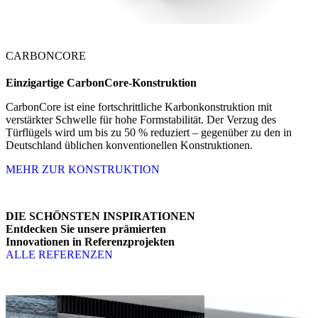
CARBONCORE
Einzigartige
CarbonCore-Konstruktion
CarbonCore ist eine fortschrittliche Karbonkonstruktion mit
verstärkter Schwelle für hohe Formstabilität. Der Verzug des
Türflügels wird um bis zu 50 % reduziert – gegenüber zu den in
Deutschland üblichen konventionellen Konstruktionen.
MEHR ZUR KONSTRUKTION
DIE SCHÖNSTEN INSPIRATIONEN
Entdecken Sie unsere prämierten
Innovationen in Referenzprojekten
ALLE REFERENZEN