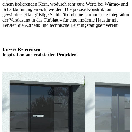
einem isolierenden Kern, wodurch sehr gute Werte bei Wärme- und
Schalldämmung erreicht werden. Die präzise Konstruktion
gewährleistet langfristige Stabilität und eine harmonische Integration
der Verglasung in das Türblatt – für eine moderne Haustür mit
Fenster, die Ästhetik und technische Leistungsfähigkeit vereint.
Unsere Referenzen
Inspiration aus realisierten Projekten