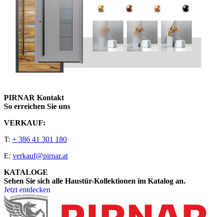
PIRNAR Kontakt
So erreichen Sie uns
VERKAUF:
T:
+ 386 41 301 180
E:
verkauf@pirnar.at
KATALOGE
Sehen Sie sich alle Haustür-Kollektionen im Katalog an.
Jetzt entdecken
Seitenfooter