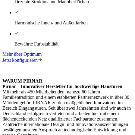
Dezente Struktur- und Mattoberflächen
Harmonische Innen- und Außenfarben
Bewährte Farbstabilität
Mehr über Optimum
Jetzt konfigurieren
WARUM PIRNAR
Pirnar – Innovativer Hersteller für hochwertige Haustüren
Mit mehr als 450 Mitarbeitenden, nahezu 60 Jahren
Familientradition und einem etablierten Partnernetzwerk in über 30
Märkten gehört PIRNAR zu den maßgeblichen Innovatoren im
Bereich Eingangstüren. Seit über zwei Jahrzehnten sind wir auch in
Deutschland erfolgreich vertreten und arbeiten hier mit einem
flächendeckenden Netz qualifizierter Fachpartner zusammen.
Zahlreiche internationale Design- und Innovationsauszeichnungen
bestätigen unseren Anspruch an technologische Entwicklung und