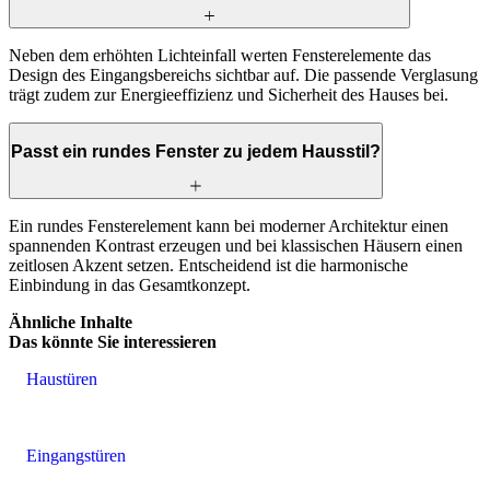
Neben dem erhöhten Lichteinfall werten Fensterelemente das
Design des Eingangsbereichs sichtbar auf. Die passende Verglasung
trägt zudem zur Energieeffizienz und Sicherheit des Hauses bei.
Passt ein rundes Fenster zu jedem Hausstil?
Ein rundes Fensterelement kann bei moderner Architektur einen
spannenden Kontrast erzeugen und bei klassischen Häusern einen
zeitlosen Akzent setzen. Entscheidend ist die harmonische
Einbindung in das Gesamtkonzept.
Ähnliche Inhalte
Das könnte Sie interessieren
Haustüren
Eingangstüren