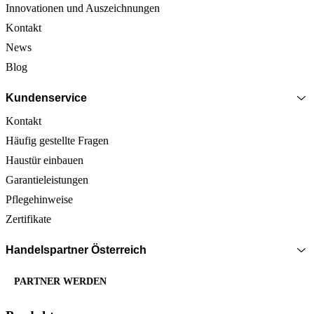
Innovationen und Auszeichnungen
Kontakt
News
Blog
Kundenservice
Kontakt
Häufig gestellte Fragen
Haustür einbauen
Garantieleistungen
Pflegehinweise
Zertifikate
Handelspartner Österreich
PARTNER WERDEN