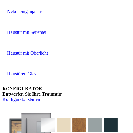
Nebeneingangstüren
Haustür mit Seitenteil
Haustür mit Oberlicht
Haustüren Glas
KONFIGURATOR
Entwerfen Sie Ihre Traumtür
Konfigurator starten