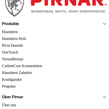
Produkte
Haustüren
Haustüren Holz
Pivot Haustür
OneTouch
VersusBronze
CarbonCore Konstruktion
Haustüren Zubehör
Konfigurator
Pergolen
Über Pirnar
Über uns