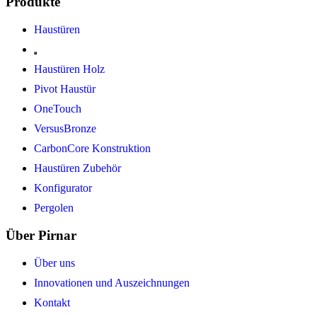
Produkte
Haustüren
Haustüren Holz
Pivot Haustür
OneTouch
VersusBronze
CarbonCore Konstruktion
Haustüren Zubehör
Konfigurator
Pergolen
Über Pirnar
Über uns
Innovationen und Auszeichnungen
Kontakt