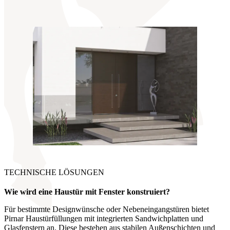
TECHNISCHE LÖSUNGEN
Wie wird eine Haustür mit Fenster
konstruiert?
Für bestimmte Designwünsche oder Nebeneingangstüren bietet
Pirnar Haustürfüllungen mit integrierten Sandwichplatten und
Glasfenstern an. Diese bestehen aus stabilen Außenschichten und