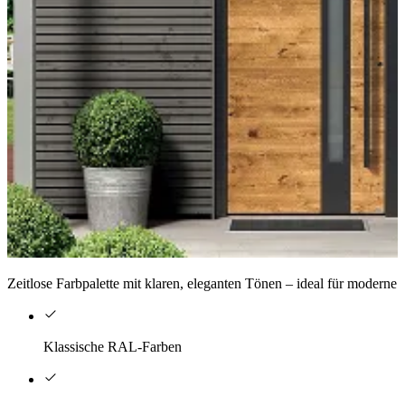
Zeitlose Farbpalette mit klaren, eleganten Tönen – ideal für moderne 
Klassische RAL-Farben