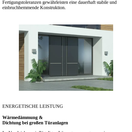
Fertigungstoleranzen gewährleisten eine dauerhaft stabile und
einbruchhemmende Konstruktion.
ENERGETISCHE LEISTUNG
Wärmedämmung &
Dichtung bei großen Türanlagen