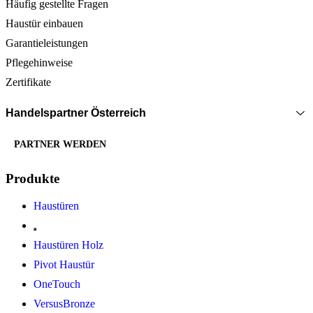
Häufig gestellte Fragen
Haustür einbauen
Garantieleistungen
Pflegehinweise
Zertifikate
Handelspartner Österreich
PARTNER WERDEN
Produkte
Haustüren
Haustüren Holz
Pivot Haustür
OneTouch
VersusBronze