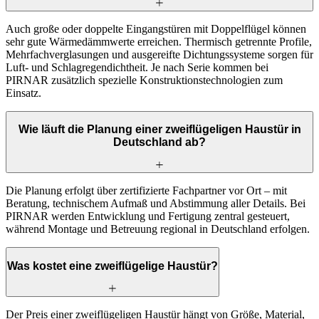
Auch große oder doppelte Eingangstüren mit Doppelflügel können
sehr gute Wärmedämmwerte erreichen. Thermisch getrennte Profile,
Mehrfachverglasungen und ausgereifte Dichtungssysteme sorgen für
Luft- und Schlagregendichtheit. Je nach Serie kommen bei
PIRNAR zusätzlich spezielle Konstruktionstechnologien zum
Einsatz.
Wie läuft die Planung einer zweiflügeligen Haustür in
Deutschland ab?
Die Planung erfolgt über zertifizierte Fachpartner vor Ort – mit
Beratung, technischem Aufmaß und Abstimmung aller Details. Bei
PIRNAR werden Entwicklung und Fertigung zentral gesteuert,
während Montage und Betreuung regional in Deutschland erfolgen.
Was kostet eine zweiflügelige Haustür?
Der Preis einer zweiflügeligen Haustür hängt von Größe, Material,