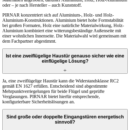
oder – je nach Hersteller – auch Kunststoff.
PIRNAR konzentriert sich auf Aluminium-, Holz- und Holz-
Aluminium-Konstruktionen. Aluminium bietet hohe Formstabilität
bei großen Formaten, Holz eine natürliche Materialwirkung, Holz-
Aluminium kombiniert eine witterungsbeständige Außenseite mit
einer wohnlichen Innenseite. Die Materialwahl wird gemeinsam mit
dem Fachpartner abgestimmt.
Ist eine zweiflügelige Haustür genauso sicher wie eine
einflügelige Lösung?
Ja, eine zweiflügelige Haustür kann die Widerstandsklasse RC2
gemäß EN 1627 erfüllen. Entscheidend sind abgestimmte
Mehrpunktverriegelungen für beide Flügel und geprüfte
Verglasungen. PIRNAR bietet hierfür entsprechende,
konfigurierbare Sicherheitslösungen an.
Sind große oder doppelte Eingangstüren energetisch
sinnvoll?