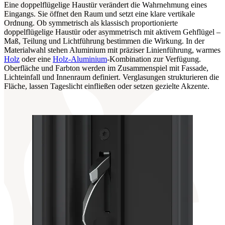
Eine doppelflügelige Haustür verändert die Wahrnehmung eines
Eingangs. Sie öffnet den Raum und setzt eine klare vertikale
Ordnung. Ob symmetrisch als klassisch proportionierte
doppelflügelige Haustür oder asymmetrisch mit aktivem Gehflügel –
Maß, Teilung und Lichtführung bestimmen die Wirkung. In der
Materialwahl stehen Aluminium mit präziser Linienführung, warmes
Holz
oder eine
Holz-Aluminium
-Kombination zur Verfügung.
Oberfläche und Farbton werden im Zusammenspiel mit Fassade,
Lichteinfall und Innenraum definiert. Verglasungen strukturieren die
Fläche, lassen Tageslicht einfließen oder setzen gezielte Akzente.