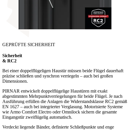
GEPRÜFTE SICHERHEIT
Sicherheit
& RC2
Bei einer doppelflügeligen Haustür müssen beide Flügel dauerhaft
präzise schließen und synchron verriegeln – auch bei großen
Dimensionen.
PIRNAR entwickelt doppelflügelige Haustüren mit exakt
abgestimmten Mehrpunktverriegelungen für beide Flügel. Je nach
Ausführung erfüllen die Anlagen die Widerstandsklasse RC2 gemäß
EN 1627 – auch bei integrierter Verglasung. Motorisierte Systeme
wie Armo Comfort Electro oder Omnilock sichern die gesamte
Eingangstür zweiflügelig automatisch.
Verdeckt liegende Bänder, definierte Schließpunkte und enge