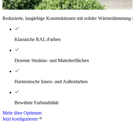
Reduzierte, langlebige Konstruktionen mit solider Wärmedämmung un
Klassische RAL-Farben
Dezente Struktur- und Mattoberflächen
Harmonische Innen- und Außenfarben
Bewährte Farbstabilität
Mehr über Optimum
Jetzt konfigurieren