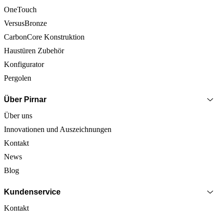
OneTouch
VersusBronze
CarbonCore Konstruktion
Haustüren Zubehör
Konfigurator
Pergolen
Über Pirnar
Über uns
Innovationen und Auszeichnungen
Kontakt
News
Blog
Kundenservice
Kontakt