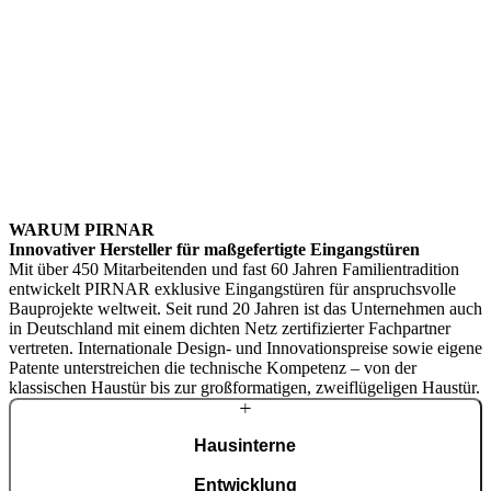
WARUM PIRNAR
Innovativer Hersteller für maßgefertigte Eingangstüren
Mit über 450 Mitarbeitenden und fast 60 Jahren Familientradition
entwickelt PIRNAR exklusive Eingangstüren für anspruchsvolle
Bauprojekte weltweit. Seit rund 20 Jahren ist das Unternehmen auch
in Deutschland mit einem dichten Netz zertifizierter Fachpartner
vertreten. Internationale Design- und Innovationspreise sowie eigene
Patente unterstreichen die technische Kompetenz – von der
klassischen Haustür bis zur großformatigen, zweiflügeligen Haustür.
Hausinterne
Entwicklung