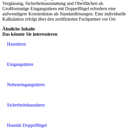
Verglasung, Sicherheitsausstattung und Oberflächen ab.
Großformatige Eingangstüren mit Doppelflügel erfordern eine
aufwendigere Konstruktion als Standardlösungen. Eine individuelle
Kalkulation erfolgt über den zertifizierten Fachpartner vor Ort.
Ähnliche Inhalte
Das könnte Sie interessieren
Haustüren
Eingangstüren
Nebeneingangstüren
Sicherheitshaustüren
Haustür Doppelflügel