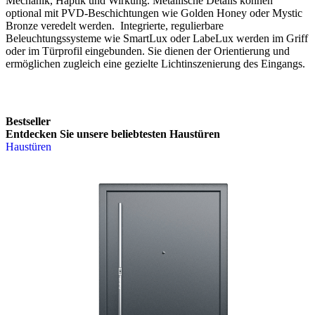
Mechanik, Haptik und Wirkung. Metallische Details können
optional mit PVD-Beschichtungen wie Golden Honey oder Mystic
Bronze veredelt werden. Integrierte, regulierbare
Beleuchtungssysteme wie SmartLux oder LabeLux werden im Griff
oder im Türprofil eingebunden. Sie dienen der Orientierung und
ermöglichen zugleich eine gezielte Lichtinszenierung des Eingangs.
Bestseller
Entdecken Sie unsere beliebtesten Haustüren
Haustüren