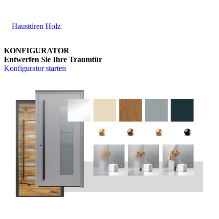
Haustüren Holz
KONFIGURATOR
Entwerfen Sie Ihre Traumtür
Konfigurator starten