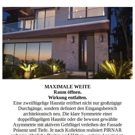
MAXIMALE WEITE
Raum öffnen.
Wirkung entfalten.
Eine zweiflügelige Haustür eröffnet nicht nur großzügige
Durchgänge, sondern definiert den Eingangsbereich
architektonisch neu. Die klare Symmetrie einer
doppelflügeligen Haustür oder die bewusst gewählte
Asymmetrie mit aktivem Gehflügel verleihen der Fassade
Präsenz und Tiefe. Je nach Kollektion realisiert PIRNAR