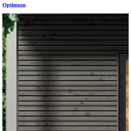
Optimum