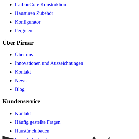
CarbonCore Konstruktion
Haustüren Zubehör
Konfigurator
Pergolen
Über Pirnar
Über uns
Innovationen und Auszeichnungen
Kontakt
News
Blog
Kundenservice
Kontakt
Häufig gestellte Fragen
Haustür einbauen