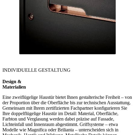
INDIVIDUELLE GESTALTUNG
Design &
Materialien
Eine zweiflügelige Haustür bietet Ihnen gestalterische Freiheit – von
der Proportion über die Oberfläche bis zur technischen Ausstattung.
Gemeinsam mit Ihrem zertifizierten Fachpartner konfigurieren Sie
Ihre doppelflügelige Haustür im Detail: Material, Oberfläche,
Farbton und Verglasung werden dabei präzise auf Fassade,
Lichteinfall und Innenraum abgestimmt. Griffsysteme – etwa
Modelle wie Magnifica oder Brilianta – unterscheiden sich in