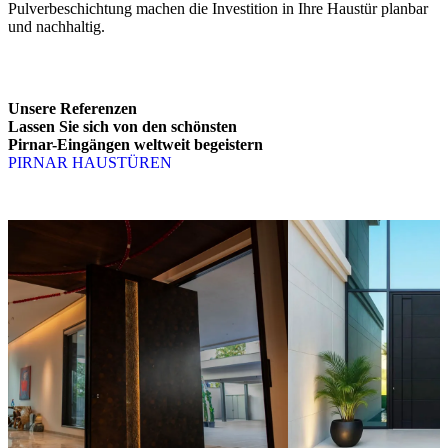
Pulverbeschichtung machen die Investition in Ihre Haustür planbar
und nachhaltig.
Unsere Referenzen
Lassen Sie sich von den schönsten
Pirnar-Eingängen weltweit begeistern
PIRNAR HAUSTÜREN