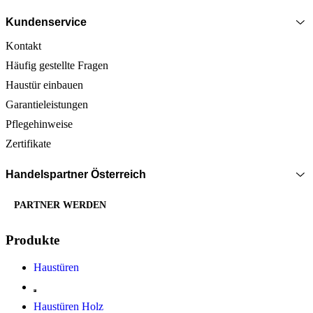
Kundenservice
Kontakt
Häufig gestellte Fragen
Haustür einbauen
Garantieleistungen
Pflegehinweise
Zertifikate
Handelspartner Österreich
PARTNER WERDEN
Produkte
Haustüren
Haustüren Holz