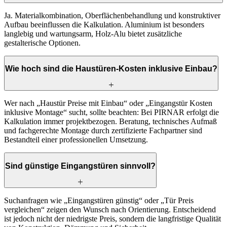
Ja. Materialkombination, Oberflächenbehandlung und konstruktiver
Aufbau beeinflussen die Kalkulation. Aluminium ist besonders
langlebig und wartungsarm, Holz-Alu bietet zusätzliche
gestalterische Optionen.
Wie hoch sind die Haustüren-Kosten inklusive Einbau?
Wer nach „Haustür Preise mit Einbau“ oder „Eingangstür Kosten
inklusive Montage“ sucht, sollte beachten: Bei PIRNAR erfolgt die
Kalkulation immer projektbezogen. Beratung, technisches Aufmaß
und fachgerechte Montage durch zertifizierte Fachpartner sind
Bestandteil einer professionellen Umsetzung.
Sind günstige Eingangstüren sinnvoll?
Suchanfragen wie „Eingangstüren günstig“ oder „Tür Preis
vergleichen“ zeigen den Wunsch nach Orientierung. Entscheidend
ist jedoch nicht der niedrigste Preis, sondern die langfristige Qualität