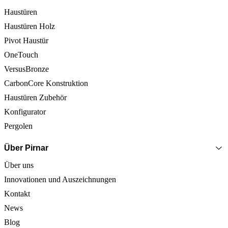
Haustüren
Haustüren Holz
Pivot Haustür
OneTouch
VersusBronze
CarbonCore Konstruktion
Haustüren Zubehör
Konfigurator
Pergolen
Über Pirnar
Über uns
Innovationen und Auszeichnungen
Kontakt
News
Blog