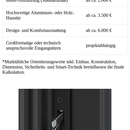
Basis-Ausführung (Standardmaß)
ab ca. 2.000 €
Hochwertige Aluminium- oder Holz-
ab ca. 3.500 €
Haustür
Design- und Komfortausstattung
ab ca. 6.000 €
Großformatige oder technisch
projektabhängig
anspruchsvolle Eingangstüren
*Marktübliche Orientierungswerte inkl. Einbau. Konstruktion,
Dimension, Sicherheits- und Smart-Technik beeinflussen die finale
Kalkulation.