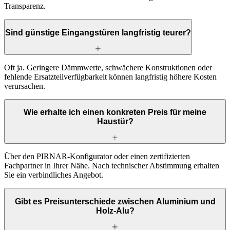
Transparenz.
Sind günstige Eingangstüren langfristig teurer?
Oft ja. Geringere Dämmwerte, schwächere Konstruktionen oder
fehlende Ersatzteilverfügbarkeit können langfristig höhere Kosten
verursachen.
Wie erhalte ich einen konkreten Preis für meine
Haustür?
Über den PIRNAR-Konfigurator oder einen zertifizierten
Fachpartner in Ihrer Nähe. Nach technischer Abstimmung erhalten
Sie ein verbindliches Angebot.
Gibt es Preisunterschiede zwischen Aluminium und
Holz-Alu?