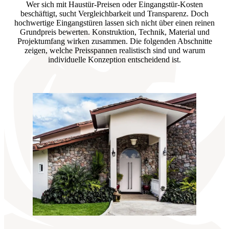
Wer sich mit Haustür-Preisen oder Eingangstür-Kosten
beschäftigt, sucht Vergleichbarkeit und Transparenz. Doch
hochwertige Eingangstüren lassen sich nicht über einen reinen
Grundpreis bewerten. Konstruktion, Technik, Material und
Projektumfang wirken zusammen. Die folgenden Abschnitte
zeigen, welche Preisspannen realistisch sind und warum
individuelle Konzeption entscheidend ist.