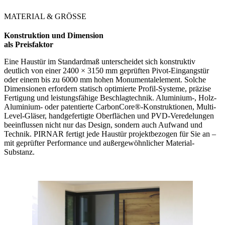
MATERIAL & GRÖSSE
Konstruktion und Dimension
als Preisfaktor
Eine Haustür im Standardmaß unterscheidet sich konstruktiv
deutlich von einer 2400 × 3150 mm geprüften Pivot-Eingangstür
oder einem bis zu 6000 mm hohen Monumentalelement. Solche
Dimensionen erfordern statisch optimierte Profil-Systeme, präzise
Fertigung und leistungsfähige Beschlagtechnik. Aluminium-, Holz-
Aluminium- oder patentierte CarbonCore®-Konstruktionen, Multi-
Level-Gläser, handgefertigte Oberflächen und PVD-Veredelungen
beeinflussen nicht nur das Design, sondern auch Aufwand und
Technik. PIRNAR fertigt jede Haustür projektbezogen für Sie an –
mit geprüfter Performance und außergewöhnlicher Material-
Substanz.