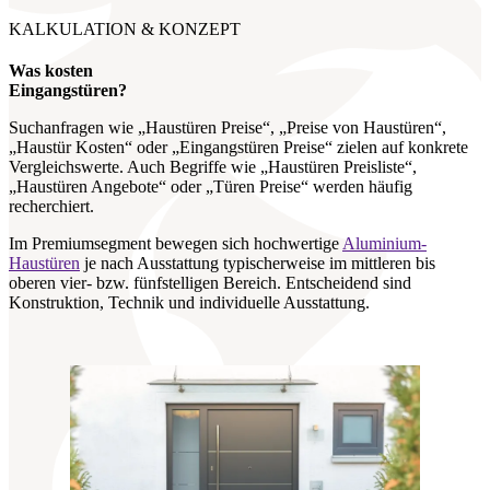
KALKULATION & KONZEPT
Was kosten
Eingangstüren?
Suchanfragen wie „Haustüren Preise“, „Preise von Haustüren“,
„Haustür Kosten“ oder „Eingangstüren Preise“ zielen auf konkrete
Vergleichswerte. Auch Begriffe wie „Haustüren Preisliste“,
„Haustüren Angebote“ oder „Türen Preise“ werden häufig
recherchiert.
Im Premiumsegment bewegen sich hochwertige
Aluminium-
Haustüren
je nach Ausstattung typischerweise im mittleren bis
oberen vier- bzw. fünfstelligen Bereich. Entscheidend sind
Konstruktion, Technik und individuelle Ausstattung.