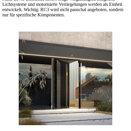
Lichtsysteme und motorisierte Verriegelungen werden als Einheit
entwickelt. Wichtig: RC3 wird nicht pauschal angeboten, sondern
nur für spezifische Komponenten.