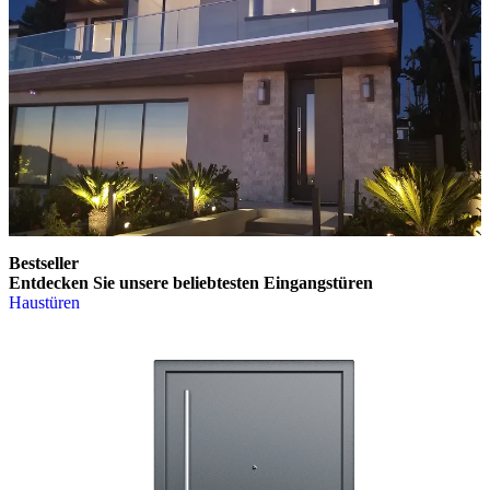
Bestseller
Entdecken Sie unsere beliebtesten Eingangstüren
Haustüren