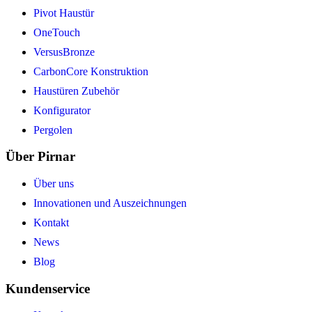
Pivot Haustür
OneTouch
VersusBronze
CarbonCore Konstruktion
Haustüren Zubehör
Konfigurator
Pergolen
Über Pirnar
Über uns
Innovationen und Auszeichnungen
Kontakt
News
Blog
Kundenservice