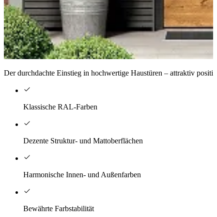
Der durchdachte Einstieg in hochwertige Haustüren – attraktiv positi
Klassische RAL-Farben
Dezente Struktur- und Mattoberflächen
Harmonische Innen- und Außenfarben
Bewährte Farbstabilität