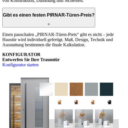
von Konstruktion, Dämmung und Sicherheit.
Gibt es einen festen PIRNAR-Türen-Preis?
Einen pauschalen „PIRNAR-Türen-Preis“ gibt es nicht – jede
Haustür wird individuell gefertigt. Maß, Design, Technik und
Ausstattung bestimmen die finale Kalkulation.
KONFIGURATOR
Entwerfen Sie Ihre Traumtür
Konfigurator starten