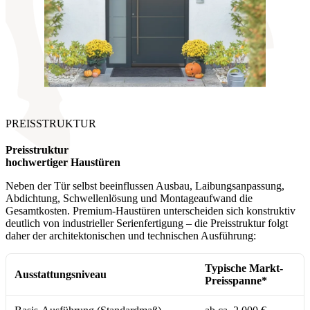
PREISSTRUKTUR
Preisstruktur
hochwertiger Haustüren
Neben der Tür selbst beeinflussen Ausbau, Laibungsanpassung,
Abdichtung, Schwellenlösung und Montageaufwand die
Gesamtkosten. Premium-Haustüren unterscheiden sich konstruktiv
deutlich von industrieller Serienfertigung – die Preisstruktur folgt
daher der architektonischen und technischen Ausführung:
Typische Markt-
Ausstattungsniveau
Preisspanne*