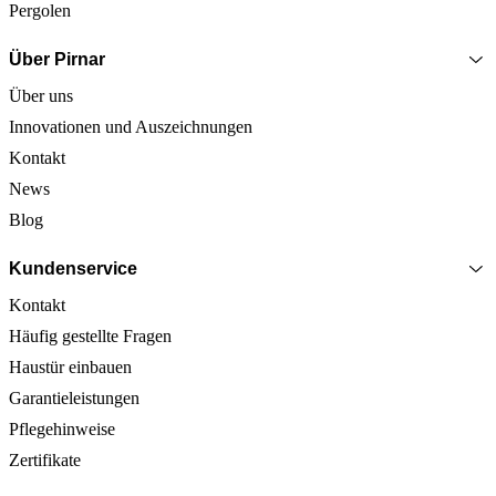
Pergolen
Über Pirnar
Über uns
Innovationen und Auszeichnungen
Kontakt
News
Blog
Kundenservice
Kontakt
Häufig gestellte Fragen
Haustür einbauen
Garantieleistungen
Pflegehinweise
Zertifikate