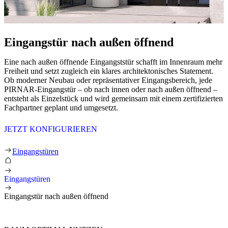
Eingangstür nach außen öffnend
Eine nach außen öffnende Eingangststür schafft im Innenraum mehr
Freiheit und setzt zugleich ein klares architektonisches Statement.
Ob moderner Neubau oder repräsentativer Eingangsbereich, jede
PIRNAR-Eingangstür – ob nach innen oder nach außen öffnend –
entsteht als Einzelstück und wird gemeinsam mit einem zertifizierten
Fachpartner geplant und umgesetzt.
JETZT KONFIGURIEREN
Eingangstür nach außen öffnend
Eingangstüren
Eingangstüren
Eingangstür nach außen öffnend