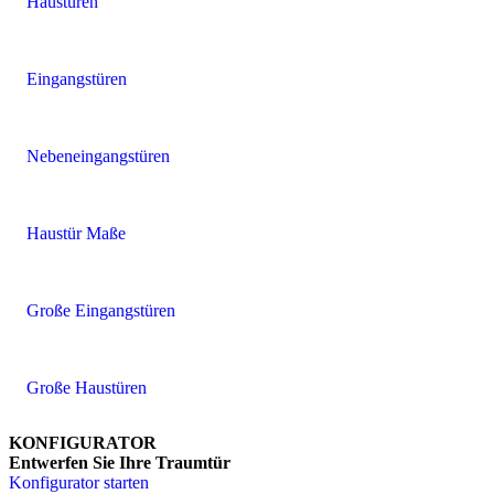
Haustüren
Eingangstüren
Nebeneingangstüren
Haustür Maße
Große Eingangstüren
Große Haustüren
KONFIGURATOR
Entwerfen Sie Ihre Traumtür
Konfigurator starten