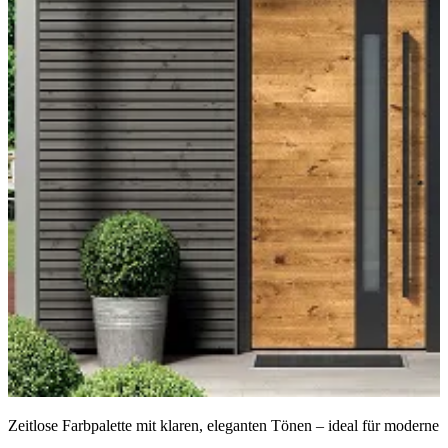
Zeitlose Farbpalette mit klaren, eleganten Tönen – ideal für moderne 