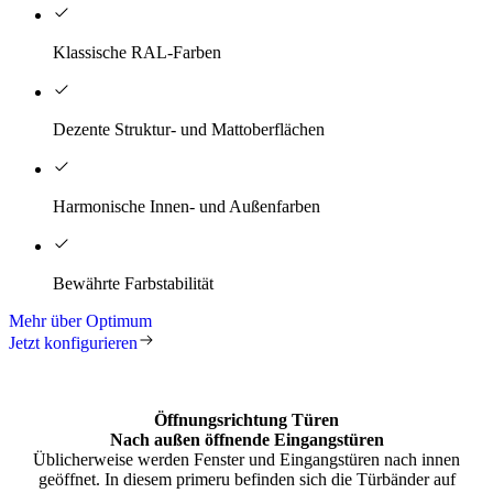
Klassische RAL-Farben
Dezente Struktur- und Mattoberflächen
Harmonische Innen- und Außenfarben
Bewährte Farbstabilität
Mehr über Optimum
Jetzt konfigurieren
Öffnungsrichtung Türen
Nach außen öffnende Eingangstüren
Üblicherweise werden Fenster und Eingangstüren nach innen
geöffnet. In diesem primeru befinden sich die Türbänder auf