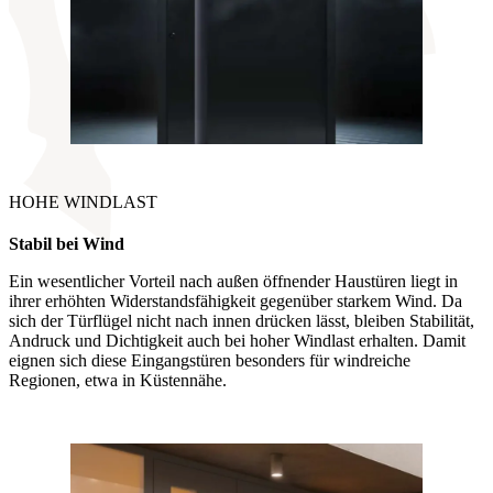
HOHE WINDLAST
Stabil
bei Wind
Ein wesentlicher Vorteil nach außen öffnender Haustüren liegt in
ihrer erhöhten Widerstandsfähigkeit gegenüber starkem Wind. Da
sich der Türflügel nicht nach innen drücken lässt, bleiben Stabilität,
Andruck und Dichtigkeit auch bei hoher Windlast erhalten. Damit
eignen sich diese Eingangstüren besonders für windreiche
Regionen, etwa in Küstennähe.