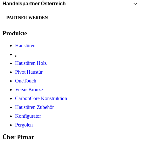
Handelspartner Österreich
PARTNER WERDEN
Produkte
Haustüren
Haustüren Holz
Pivot Haustür
OneTouch
VersusBronze
CarbonCore Konstruktion
Haustüren Zubehör
Konfigurator
Pergolen
Über Pirnar