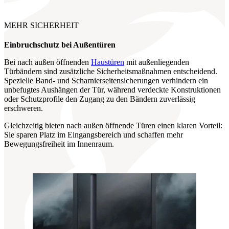
MEHR SICHERHEIT
Einbruchschutz
bei Außentüren
Bei nach außen öffnenden
Haustüren
mit außenliegenden
Türbändern sind zusätzliche Sicherheitsmaßnahmen entscheidend.
Spezielle Band‑ und Scharnierseitensicherungen verhindern ein
unbefugtes Aushängen der Tür, während verdeckte Konstruktionen
oder Schutzprofile den Zugang zu den Bändern zuverlässig
erschweren.
Gleichzeitig bieten nach außen öffnende Türen einen klaren Vorteil:
Sie sparen Platz im Eingangsbereich und schaffen mehr
Bewegungsfreiheit im Innenraum.