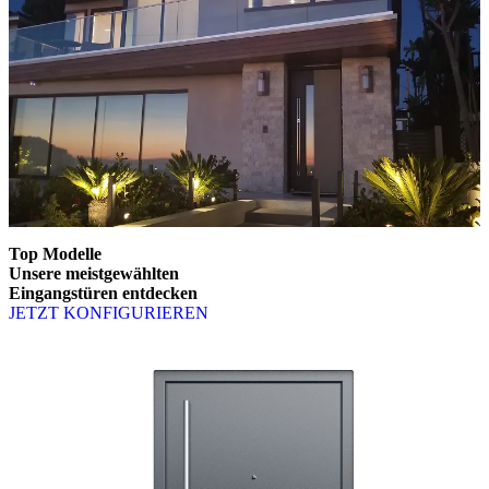
Top Modelle
Unsere meistgewählten
Eingangstüren entdecken
JETZT KONFIGURIEREN