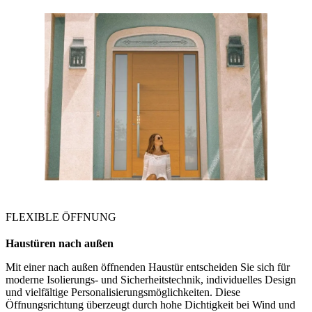
FLEXIBLE ÖFFNUNG
Haustüren
nach außen
Mit einer nach außen öffnenden Haustür entscheiden Sie sich für
moderne Isolierungs‑ und Sicherheitstechnik, individuelles Design
und vielfältige Personalisierungsmöglichkeiten. Diese
Öffnungsrichtung überzeugt durch hohe Dichtigkeit bei Wind und