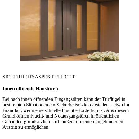
SICHERHEITSASPEKT FLUCHT
Innen öffnende
Haustüren
Bei nach innen öffnenden Eingangstüren kann der Türflügel in
bestimmten Situationen ein Sicherheitsrisiko darstellen – etwa im
Brandfall, wenn eine schnelle Flucht erforderlich ist. Aus diesem
Grund öffnen Flucht‑ und Notausgangstüren in öffentlichen
Gebäuden grundsätzlich nach außen, um einen ungehinderten
Austritt zu ermöglichen.