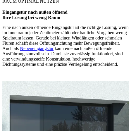
RAUM OPTIMAL NUTZEN
Eingangstür nach außen öffnend
Ihre Lösung bei wenig Raum
Eine nach außen öffnende Eingangstür ist die richtige Lösung, wenn
im Innenraum jeder Zentimeter zählt oder bauliche Vorgaben wenig
Spielraum lassen. Gerade bei kleinen Windfängen oder schmalen
Fluren schafft diese Öffnungsrichtung mehr Bewegungsfreiheit.
Auch als
Nebeneingangstür
kann eine nach außen öffnende
Ausführung sinnvoll sein. Damit sie zuverlässig funktioniert, sind
eine verwindungssteife Konstruktion, hochwertige
Dichtungssysteme und eine präzise Verriegelung entscheidend.