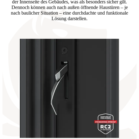
der Innenseite des Gebäudes, was als besonders sicher gilt.
Dennoch können auch nach außen öffnende Haustüren – je
nach baulicher Situation – eine durchdachte und funktionale
Lösung darstellen.