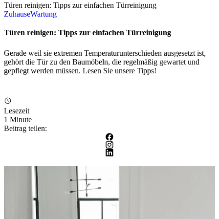
Türen reinigen: Tipps zur einfachen Türreinigung
Zuhause
Wartung
Türen reinigen: Tipps zur einfachen Türreinigung
Gerade weil sie extremen Temperaturunterschieden ausgesetzt ist,
gehört die Tür zu den Baumöbeln, die regelmäßig gewartet und
gepflegt werden müssen. Lesen Sie unsere Tipps!
Lesezeit
1 Minute
Beitrag teilen: