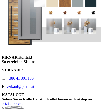
PIRNAR Kontakt
So erreichen Sie uns
VERKAUF:
T:
+ 386 41 301 180
E:
verkauf@pirnar.at
KATALOGE
Sehen Sie sich alle Haustür-Kollektionen im Katalog an.
Jetzt entdecken
Seitenfooter