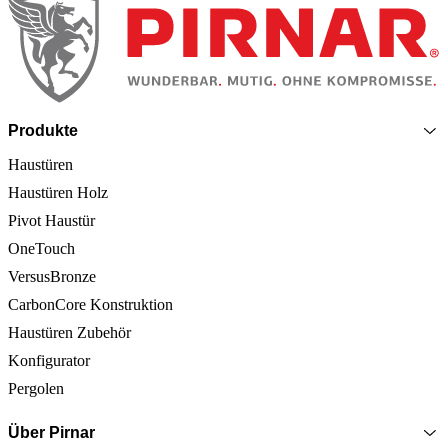
Produkte
Haustüren
Haustüren Holz
Pivot Haustür
OneTouch
VersusBronze
CarbonCore Konstruktion
Haustüren Zubehör
Konfigurator
Pergolen
Über Pirnar