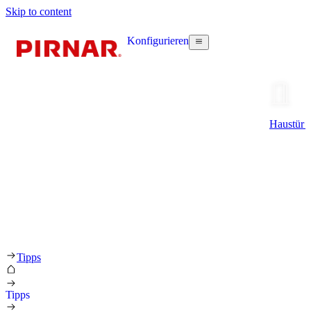
Skip to content
Konfigurieren
Haustür k
Tipps
Tipps