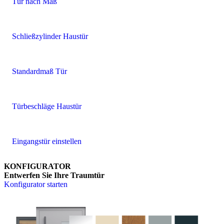
Tür nach Maß
Schließzylinder Haustür
Standardmaß Tür
Türbeschläge Haustür
Eingangstür einstellen
KONFIGURATOR
Entwerfen Sie Ihre Traumtür
Konfigurator starten