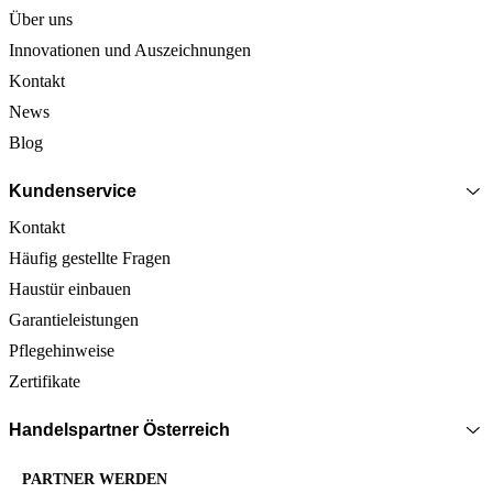
Über uns
Innovationen und Auszeichnungen
Kontakt
News
Blog
Kundenservice
Kontakt
Häufig gestellte Fragen
Haustür einbauen
Garantieleistungen
Pflegehinweise
Zertifikate
Handelspartner Österreich
PARTNER WERDEN