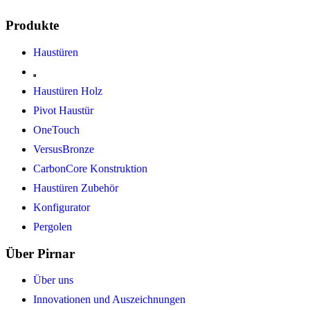
Produkte
Haustüren
Haustüren Holz
Pivot Haustür
OneTouch
VersusBronze
CarbonCore Konstruktion
Haustüren Zubehör
Konfigurator
Pergolen
Über Pirnar
Über uns
Innovationen und Auszeichnungen