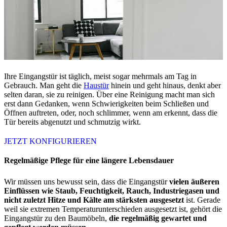
Ihre Eingangstür ist täglich, meist sogar mehrmals am Tag in
Gebrauch. Man geht die
Haustür
hinein und geht hinaus, denkt aber
selten daran, sie zu reinigen. Über eine Reinigung macht man sich
erst dann Gedanken, wenn Schwierigkeiten beim Schließen und
Öffnen auftreten, oder, noch schlimmer, wenn am erkennt, dass die
Tür bereits abgenutzt und schmutzig wirkt.
JETZT KONFIGURIEREN
Regelmäßige Pflege für eine längere Lebensdauer
Wir müssen uns bewusst sein, dass die Eingangstür
vielen äußeren
Einflüssen wie Staub, Feuchtigkeit, Rauch, Industriegasen und
nicht zuletzt Hitze und Kälte am stärksten ausgesetzt
ist. Gerade
weil sie extremen Temperaturunterschieden ausgesetzt ist, gehört die
Eingangstür zu den Baumöbeln,
die regelmäßig gewartet und