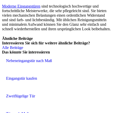
Moderne Eingangstüren
sind technologisch hochwertige und
fortschrittliche Meisterwerke, die sehr pflegeleicht sind. Sie bieten
vielen mechanischen Belastungen einen ordentlichen Widerstand
und sind farb- und lichtbeständig. Mit üblichen Reinigungsmitteln
und minimalem Aufwand können Sie den Glanz sehr einfach und
schnell wiederherstellen und ihren ursprünglichen Look beibehalten.
Ähnliche Beiträge
Interessieren Sie sich für weitere ähnliche Beiträge?
Alle Beiträge
Das könnte Sie interessieren
Nebeneingangstür nach Maß
Eingangstür kaufen
Zweiflügelige Tür