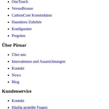
OneTouch
VersusBronze
CarbonCore Konstruktion
Haustüren Zubehör
Konfigurator
Pergolen
Über Pirnar
Über uns
Innovationen und Auszeichnungen
Kontakt
News
Blog
Kundenservice
Kontakt
Häufig gestellte Fragen