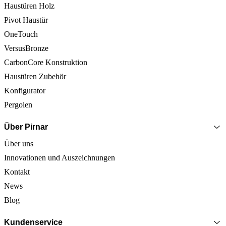
Haustüren Holz
Pivot Haustür
OneTouch
VersusBronze
CarbonCore Konstruktion
Haustüren Zubehör
Konfigurator
Pergolen
Über Pirnar
Über uns
Innovationen und Auszeichnungen
Kontakt
News
Blog
Kundenservice