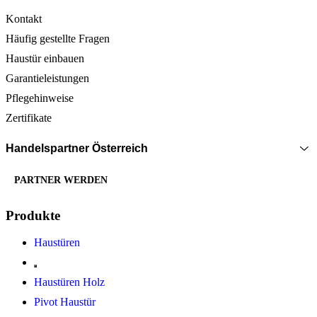
Kontakt
Häufig gestellte Fragen
Haustür einbauen
Garantieleistungen
Pflegehinweise
Zertifikate
Handelspartner Österreich
PARTNER WERDEN
Produkte
Haustüren
Haustüren Holz
Pivot Haustür