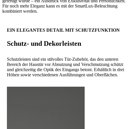
gefertigt wurde – ein Ausdruck von Exklusivität und Persönlichkeit.
Für noch mehr Eleganz kann es mit der SmartLux-Beleuchtung
kombiniert werden.
EIN ELEGANTES DETAIL MIT SCHUTZFUNKTION
Schutz- und Dekorleisten
Schutzleisten sind ein stilvolles Tür-Zubehör, das den unteren
Bereich der Haustür vor Abnutzung und Verschmutzung schützt
und gleichzeitig die Optik des Eingangs betont. Erhältlich in drei
Höhen sowie verschiedenen Ausführungen und Oberflächen.