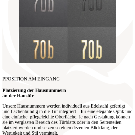
PPOSITION AM EINGANG
Platzierung der Hausnummern
an der Haustür
Unsere Hausnummern werden individuell aus Edelstahl gefertigt
und flächenbündig in die Tür integriert – für eine elegante Optik und
eine einfache, pflegeleichte Oberfläche. Je nach Gestaltung können
sie im verglasten Bereich des Türblatts oder in den Seitenteilen
platziert werden und setzen so einen dezenten Blickfang, der
Wertigkeit und Stil vermittelt.