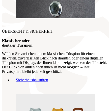
ÜBERSICHT & SICHERHEIT
Klassischer oder
digitaler Türspion
Wählen Sie zwischen einem klassischen Türspion für einen
diskreten, zuverlässigen Blick nach draußen oder einem digitalen
Türspion mit Display, der Ihnen klar anzeigt, wer vor der Tür steht.
Der Blick von außen nach innen ist nicht möglich – Ihre
Privatsphäre bleibt jederzeit geschützt.
Sicherheitshaustüren