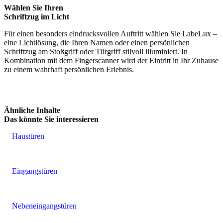
Wählen Sie Ihren
Schriftzug im Licht
Für einen besonders eindrucksvollen Auftritt wählen Sie LabeLux –
eine Lichtlösung, die Ihren Namen oder einen persönlichen
Schriftzug am Stoßgriff oder Türgriff stilvoll illuminiert. In
Kombination mit dem Fingerscanner wird der Eintritt in Ihr Zuhause
zu einem wahrhaft persönlichen Erlebnis.
Ähnliche Inhalte
Das könnte Sie interessieren
Haustüren
Eingangstüren
Nebeneingangstüren