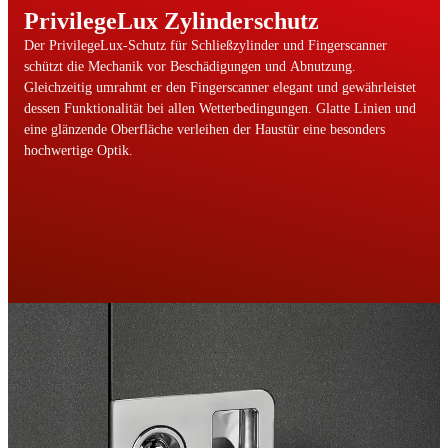
PrivilegeLux Zylinderschutz
Der PrivilegeLux-Schutz für Schließzylinder und Fingerscanner
schützt die Mechanik vor Beschädigungen und Abnutzung.
Gleichzeitig umrahmt er den Fingerscanner elegant und gewährleistet
dessen Funktionalität bei allen Wetterbedingungen. Glatte Linien und
eine glänzende Oberfläche verleihen der Haustür eine besonders
hochwertige Optik.