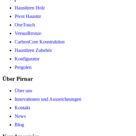
Haustüren Holz
Pivot Haustür
OneTouch
VersusBronze
CarbonCore Konstruktion
Haustüren Zubehör
Konfigurator
Pergolen
Über Pirnar
Über uns
Innovationen und Auszeichnungen
Kontakt
News
Blog