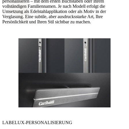
personalisieren – mit dem ersten Buchstaben oder Ihrem
vollständigen Familiennamen. Je nach Modell erfolgt die
Umsetzung als Edelstahlapplikation oder als Motiv in der
Verglasung. Eine subtile, aber ausdrucksstarke Art, Ihre
Persönlichkeit und Ihren Stil sichtbar zu machen.
LABELUX-PERSONALISIERUNG