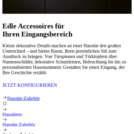
Edle Accessoires für
Ihren Eingangsbereich
Kleine dekorative Details machen an einer Haustür den großen
Unterschied – und bieten Raum, Ihren persönlichen Stil zum
Ausdruck zu bringen. Von Türspionen und Türklopfern über
Namensschilder, dekorative Schutzleisten, Beleuchtung bis hin zu
personalisierten Hausnummern: Gestalten Sie einen Eingang, der
Ihre Geschichte erzählt.
JETZT KONFIGURIEREN
Anderes Zubehör
Haustür-Zubehör
Haustüren
Haustür-Zubehör