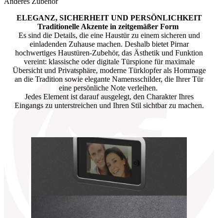
Anderes Zubehör
ELEGANZ, SICHERHEIT UND PERSÖNLICHKEIT
Traditionelle Akzente in zeitgemäßer Form
Es sind die Details, die eine Haustür zu einem sicheren und
einladenden Zuhause machen. Deshalb bietet Pirnar
hochwertiges Haustüren-Zubehör, das Ästhetik und Funktion
vereint: klassische oder digitale Türspione für maximale
Übersicht und Privatsphäre, moderne Türklopfer als Hommage
an die Tradition sowie elegante Namensschilder, die Ihrer Tür
eine persönliche Note verleihen.
Jedes Element ist darauf ausgelegt, den Charakter Ihres
Eingangs zu unterstreichen und Ihren Stil sichtbar zu machen.