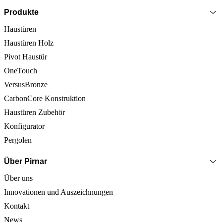
Produkte
Haustüren
Haustüren Holz
Pivot Haustür
OneTouch
VersusBronze
CarbonCore Konstruktion
Haustüren Zubehör
Konfigurator
Pergolen
Über Pirnar
Über uns
Innovationen und Auszeichnungen
Kontakt
News