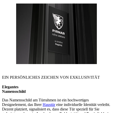
EIN PERSÖNLICHES ZEICHEN VON EXKLUSIVITÄT
Elegantes
Namensschild
Das Namensschild am Türrahmen ist ein hochwertiges
Designelement, das Ihrer
Haustür
eine individuelle Identität verleiht.
Dezent platziert, signalisiert es, dass diese Tür speziell für Sie