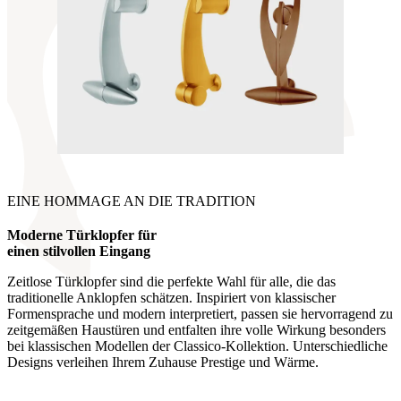
EINE HOMMAGE AN DIE TRADITION
Moderne Türklopfer für
einen stilvollen Eingang
Zeitlose Türklopfer sind die perfekte Wahl für alle, die das
traditionelle Anklopfen schätzen. Inspiriert von klassischer
Formensprache und modern interpretiert, passen sie hervorragend zu
zeitgemäßen Haustüren und entfalten ihre volle Wirkung besonders
bei klassischen Modellen der Classico-Kollektion. Unterschiedliche
Designs verleihen Ihrem Zuhause Prestige und Wärme.