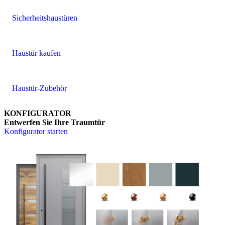
Sicherheitshaustüren
Haustür kaufen
Haustür-Zubehör
KONFIGURATOR
Entwerfen Sie Ihre Traumtür
Konfigurator starten