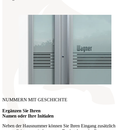
NUMMERN MIT GESCHICHTE
Ergänzen Sie Ihren
Namen oder Ihre Initialen
Neben der Hausnummer können Sie Ihren Eingang zusätzlich