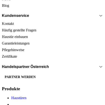
Blog
Kundenservice
Kontakt
Häufig gestellte Fragen
Haustür einbauen
Garantieleistungen
Pflegehinweise
Zertifikate
Handelspartner Österreich
PARTNER WERDEN
Produkte
Haustüren