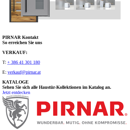
PIRNAR Kontakt
So erreichen Sie uns
VERKAUF:
T:
+ 386 41 301 180
E:
verkauf@pirnar.at
KATALOGE
Sehen Sie sich alle Haustür-Kollektionen im Katalog an.
Jetzt entdecken
Seitenfooter