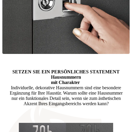
SETZEN SIE EIN PERSÖNLICHES STATEMENT
Hausnummern
mit Charakter
Individuelle, dekorative Hausnummern sind eine besondere
Ergänzung für Ihre Haustür. Warum sollte eine Hausnummer
nur ein funktionales Detail sein, wenn sie zum ästhetischen
Akzent Ihres Eingangsbereichs werden kann?