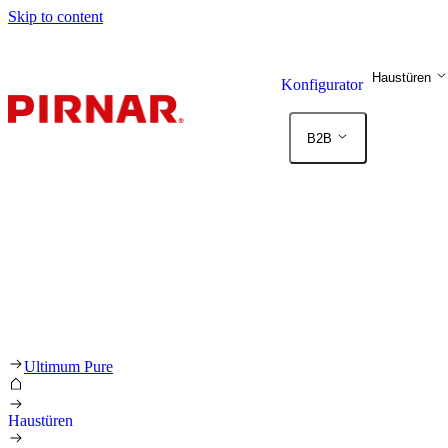
Skip to content
Haustüren
Konfigurator
B2B
Ultimum Pure
Haustüren