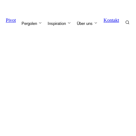
Pivot
Kontakt
Pergolen
Inspiration
Über uns