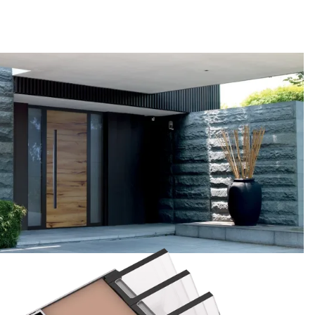
persönlichen Vorstellungen.