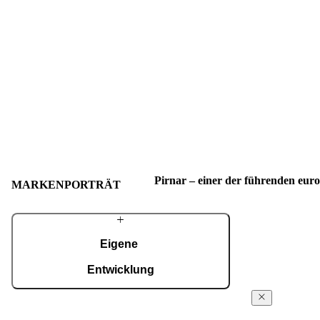
Pirnar – einer der führenden eur
MARKENPORTRÄT
Eigene
Entwicklung