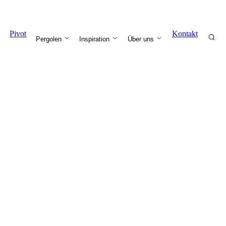
Pivot
Kontakt
Pergolen
Inspiration
Über uns