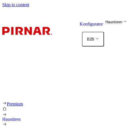
Skip to content
Haustüren
Konfigurator
B2B
Premium
Haustüren