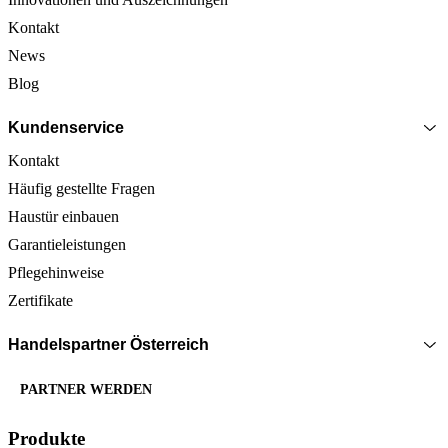
Kontakt
News
Blog
Kundenservice
Kontakt
Häufig gestellte Fragen
Haustür einbauen
Garantieleistungen
Pflegehinweise
Zertifikate
Handelspartner Österreich
PARTNER WERDEN
Produkte