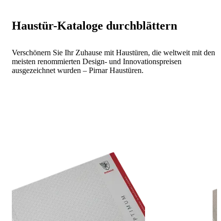
Haustür-Kataloge durchblättern
Verschönern Sie Ihr Zuhause mit Haustüren, die weltweit mit den
meisten renommierten Design- und Innovationspreisen
ausgezeichnet wurden – Pirnar Haustüren.