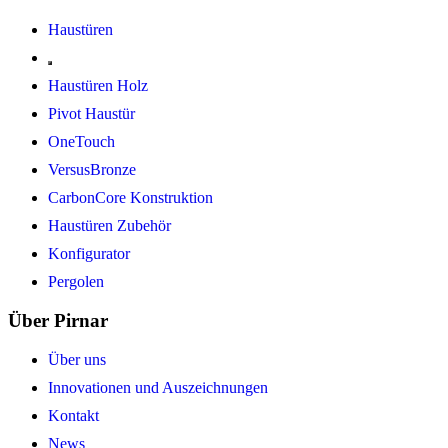
Haustüren
Haustüren Holz
Pivot Haustür
OneTouch
VersusBronze
CarbonCore Konstruktion
Haustüren Zubehör
Konfigurator
Pergolen
Über Pirnar
Über uns
Innovationen und Auszeichnungen
Kontakt
News