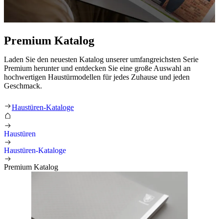
Premium Katalog
Laden Sie den neuesten Katalog unserer umfangreichsten Serie
Premium herunter und entdecken Sie eine große Auswahl an
hochwertigen Haustürmodellen für jedes Zuhause und jeden
Geschmack.
Premium Katalog
Haustüren-Kataloge
Haustüren
Haustüren-Kataloge
Premium Katalog