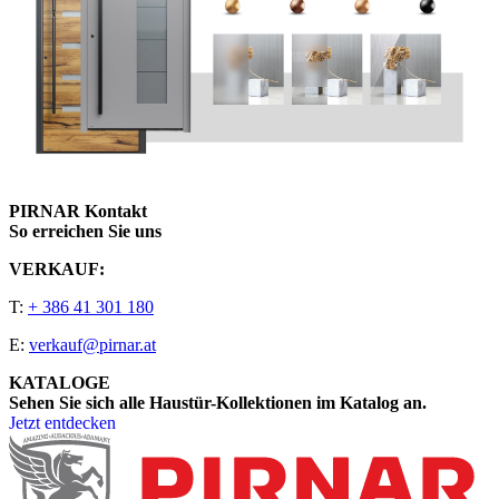
PIRNAR Kontakt
So erreichen Sie uns
VERKAUF:
T:
+ 386 41 301 180
E:
verkauf@pirnar.at
KATALOGE
Sehen Sie sich alle Haustür-Kollektionen im Katalog an.
Jetzt entdecken
Seitenfooter