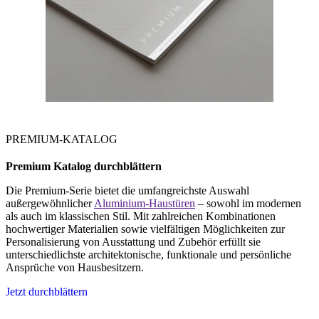
PREMIUM-KATALOG
Premium Katalog durchblättern
Die Premium-Serie bietet die umfangreichste Auswahl
außergewöhnlicher
Aluminium-Haustüren
– sowohl im modernen
als auch im klassischen Stil. Mit zahlreichen Kombinationen
hochwertiger Materialien sowie vielfältigen Möglichkeiten zur
Personalisierung von Ausstattung und Zubehör erfüllt sie
unterschiedlichste architektonische, funktionale und persönliche
Ansprüche von Hausbesitzern.
Jetzt durchblättern